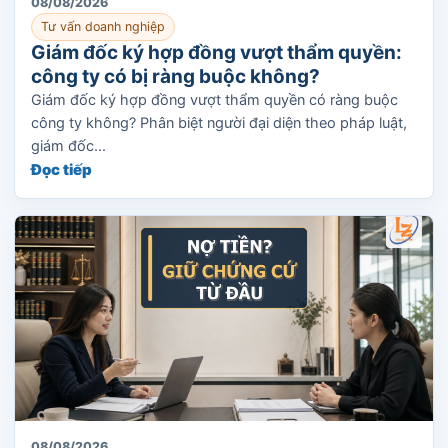
08/08/2026
Tư vấn doanh nghiệp
Giám đốc ký hợp đồng vượt thẩm quyền:
công ty có bị ràng buộc không?
Giám đốc ký hợp đồng vượt thẩm quyền có ràng buộc
công ty không? Phân biệt người đại diện theo pháp luật,
giám đốc...
Đọc tiếp
08/08/2026