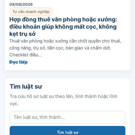
08/08/2026
Tư vấn doanh nghiệp
Hợp đồng thuê văn phòng hoặc xưởng:
điều khoản giúp không mất cọc, không
kẹt trụ sở
Thuê văn phòng hoặc xưởng cần chốt quyền cho thuê,
công năng, trụ sở, tiền cọc, bàn giao và chấm dứt.
Checklist điều...
Đọc tiếp
Tìm luật sư
Tra cứu hồ sơ luật sư theo tên, tỉnh thành hoặc lĩnh
vực.
Tìm luật sư
Tìm luật sư