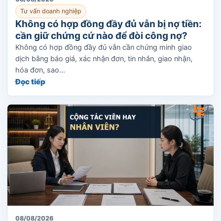
Tư vấn doanh nghiệp
Không có hợp đồng đầy đủ vẫn bị nợ tiền:
cần giữ chứng cứ nào để đòi công nợ?
Không có hợp đồng đầy đủ vẫn cần chứng minh giao
dịch bằng báo giá, xác nhận đơn, tin nhắn, giao nhận,
hóa đơn, sao...
Đọc tiếp
08/08/2026