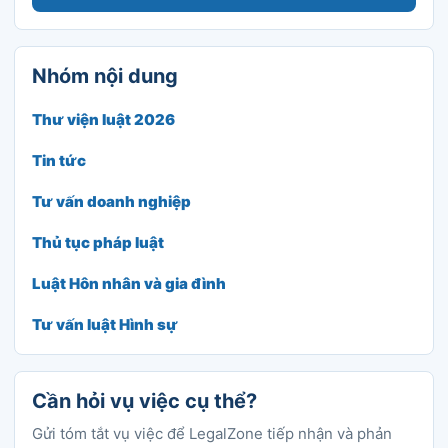
Nhóm nội dung
Thư viện luật 2026
Tin tức
Tư vấn doanh nghiệp
Thủ tục pháp luật
Luật Hôn nhân và gia đình
Tư vấn luật Hình sự
Cần hỏi vụ việc cụ thể?
Gửi tóm tắt vụ việc để LegalZone tiếp nhận và phản