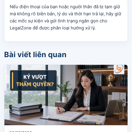
Nếu điện thoại của bạn hoặc người thân đã bị tạm giữ
mà không rõ biên bản, lý do và thời hạn trả lại, hãy giữ
các mốc sự kiện và gửi tình trạng ngắn gọn cho
LegalZone để được phân loại hướng xử lý.
Bài viết liên quan