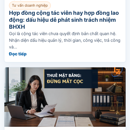
Tư vấn doanh nghiệp
Hợp đồng cộng tác viên hay hợp đồng lao
động: dấu hiệu dễ phát sinh trách nhiệm
BHXH
Gọi là cộng tác viên chưa quyết định bản chất quan hệ.
Nhận diện dấu hiệu quản lý, thời gian, công việc, trả công
và...
Đọc tiếp