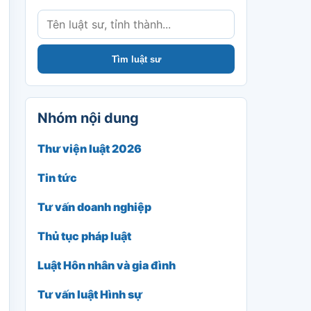
Tìm luật sư
Nhóm nội dung
Thư viện luật 2026
Tin tức
Tư vấn doanh nghiệp
Thủ tục pháp luật
Luật Hôn nhân và gia đình
Tư vấn luật Hình sự