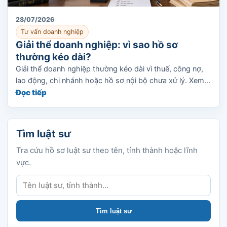
28/07/2026
Tư vấn doanh nghiệp
Giải thể doanh nghiệp: vì sao hồ sơ
thường kéo dài?
Giải thể doanh nghiệp thường kéo dài vì thuế, công nợ,
lao động, chi nhánh hoặc hồ sơ nội bộ chưa xử lý. Xem...
Đọc tiếp
Tìm luật sư
Tra cứu hồ sơ luật sư theo tên, tỉnh thành hoặc lĩnh
vực.
Tìm luật sư
Tìm luật sư