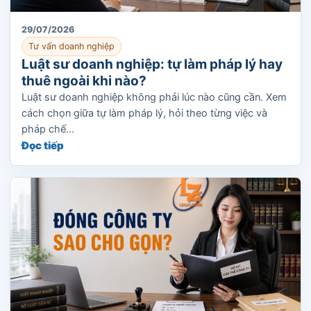
29/07/2026
Tư vấn doanh nghiệp
Luật sư doanh nghiệp: tự làm pháp lý hay
thuê ngoài khi nào?
Luật sư doanh nghiệp không phải lúc nào cũng cần. Xem
cách chọn giữa tự làm pháp lý, hỏi theo từng việc và
pháp chế...
Đọc tiếp