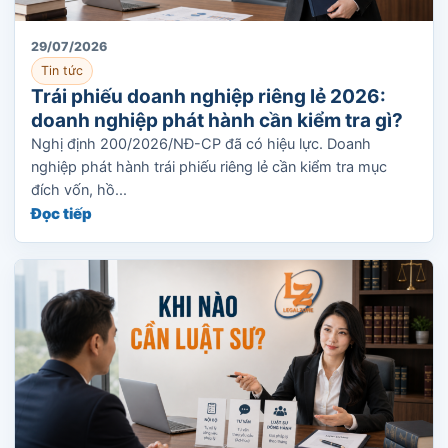
29/07/2026
Tin tức
Trái phiếu doanh nghiệp riêng lẻ 2026:
doanh nghiệp phát hành cần kiểm tra gì?
Nghị định 200/2026/NĐ-CP đã có hiệu lực. Doanh
nghiệp phát hành trái phiếu riêng lẻ cần kiểm tra mục
đích vốn, hồ...
Đọc tiếp