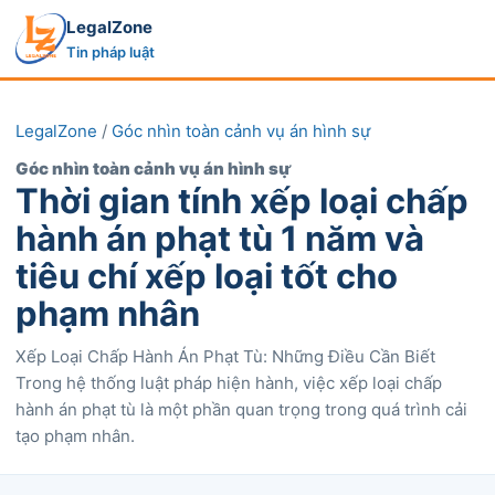
LegalZone
Tin pháp luật
LegalZone
/
Góc nhìn toàn cảnh vụ án hình sự
Góc nhìn toàn cảnh vụ án hình sự
Thời gian tính xếp loại chấp
hành án phạt tù 1 năm và
tiêu chí xếp loại tốt cho
phạm nhân
Xếp Loại Chấp Hành Án Phạt Tù: Những Điều Cần Biết
Trong hệ thống luật pháp hiện hành, việc xếp loại chấp
hành án phạt tù là một phần quan trọng trong quá trình cải
tạo phạm nhân.