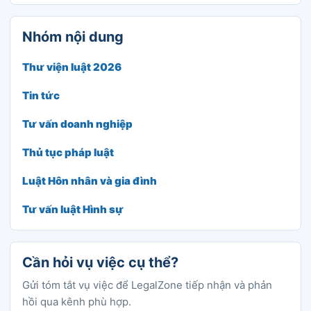
Nhóm nội dung
Thư viện luật 2026
Tin tức
Tư vấn doanh nghiệp
Thủ tục pháp luật
Luật Hôn nhân và gia đình
Tư vấn luật Hình sự
Cần hỏi vụ việc cụ thể?
Gửi tóm tắt vụ việc để LegalZone tiếp nhận và phản
hồi qua kênh phù hợp.