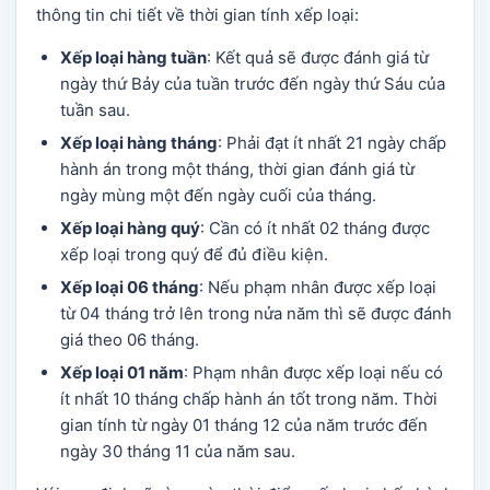
thông tin chi tiết về thời gian tính xếp loại:
Xếp loại hàng tuần
: Kết quả sẽ được đánh giá từ
ngày thứ Bảy của tuần trước đến ngày thứ Sáu của
tuần sau.
Xếp loại hàng tháng
: Phải đạt ít nhất 21 ngày chấp
hành án trong một tháng, thời gian đánh giá từ
ngày mùng một đến ngày cuối của tháng.
Xếp loại hàng quý
: Cần có ít nhất 02 tháng được
xếp loại trong quý để đủ điều kiện.
Xếp loại 06 tháng
: Nếu phạm nhân được xếp loại
từ 04 tháng trở lên trong nửa năm thì sẽ được đánh
giá theo 06 tháng.
Xếp loại 01 năm
: Phạm nhân được xếp loại nếu có
ít nhất 10 tháng chấp hành án tốt trong năm. Thời
gian tính từ ngày 01 tháng 12 của năm trước đến
ngày 30 tháng 11 của năm sau.