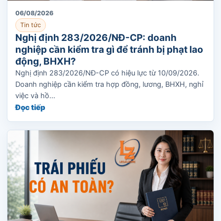
06/08/2026
Tin tức
Nghị định 283/2026/NĐ-CP: doanh
nghiệp cần kiểm tra gì để tránh bị phạt lao
động, BHXH?
Nghị định 283/2026/NĐ-CP có hiệu lực từ 10/09/2026.
Doanh nghiệp cần kiểm tra hợp đồng, lương, BHXH, nghỉ
việc và hồ...
Đọc tiếp