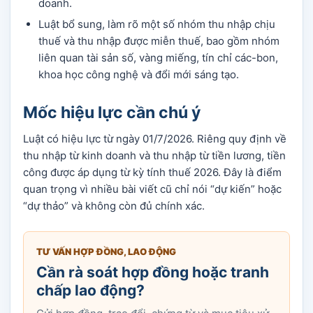
doanh.
Luật bổ sung, làm rõ một số nhóm thu nhập chịu
thuế và thu nhập được miễn thuế, bao gồm nhóm
liên quan tài sản số, vàng miếng, tín chỉ các-bon,
khoa học công nghệ và đổi mới sáng tạo.
Mốc hiệu lực cần chú ý
Luật có hiệu lực từ ngày 01/7/2026. Riêng quy định về
thu nhập từ kinh doanh và thu nhập từ tiền lương, tiền
công được áp dụng từ kỳ tính thuế 2026. Đây là điểm
quan trọng vì nhiều bài viết cũ chỉ nói “dự kiến” hoặc
“dự thảo” và không còn đủ chính xác.
TƯ VẤN HỢP ĐỒNG, LAO ĐỘNG
Cần rà soát hợp đồng hoặc tranh
chấp lao động?