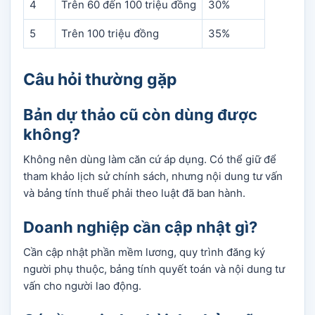
4
Trên 60 đến 100 triệu đồng
30%
5
Trên 100 triệu đồng
35%
Câu hỏi thường gặp
Bản dự thảo cũ còn dùng được
không?
Không nên dùng làm căn cứ áp dụng. Có thể giữ để
tham khảo lịch sử chính sách, nhưng nội dung tư vấn
và bảng tính thuế phải theo luật đã ban hành.
Doanh nghiệp cần cập nhật gì?
Cần cập nhật phần mềm lương, quy trình đăng ký
người phụ thuộc, bảng tính quyết toán và nội dung tư
vấn cho người lao động.