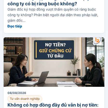
công ty có bị ràng buộc không?
Giám đốc ký hợp đồng vượt thẩm quyền có ràng buộc
công ty không? Phân biệt người đại diện theo pháp luật,
giám đốc...
Đọc tiếp
08/08/2026
Tư vấn doanh nghiệp
Không có hợp đồng đầy đủ vẫn bị nợ tiền: