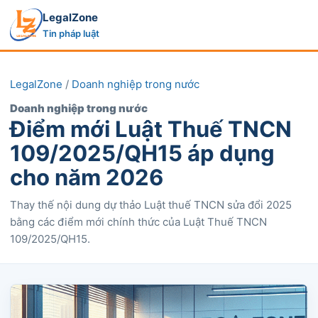
LegalZone
Tin pháp luật
LegalZone
/
Doanh nghiệp trong nước
Doanh nghiệp trong nước
Điểm mới Luật Thuế TNCN
109/2025/QH15 áp dụng
cho năm 2026
Thay thế nội dung dự thảo Luật thuế TNCN sửa đổi 2025
bằng các điểm mới chính thức của Luật Thuế TNCN
109/2025/QH15.