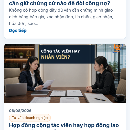
cần giữ chứng cứ nào để đòi công nợ?
Không có hợp đồng đầy đủ vẫn cần chứng minh giao
dịch bằng báo giá, xác nhận đơn, tin nhắn, giao nhận,
hóa đơn, sao...
Đọc tiếp
08/08/2026
Tư vấn doanh nghiệp
Hợp đồng cộng tác viên hay hợp đồng lao