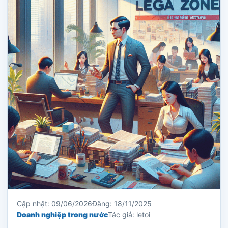
Cập nhật: 09/06/2026
Đăng: 18/11/2025
Doanh nghiệp trong nước
Tác giả: letoi