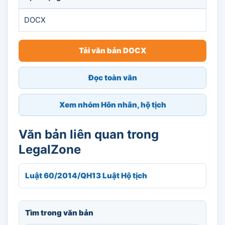
DOCX
Tải văn bản DOCX
Đọc toàn văn
Xem nhóm Hôn nhân, hộ tịch
Văn bản liên quan trong
LegalZone
Luật 60/2014/QH13 Luật Hộ tịch
Tìm trong văn bản