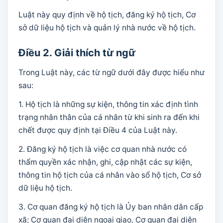
Luật này quy định về hộ tịch, đăng ký hộ tịch, Cơ
sở dữ liệu hộ tịch và quản lý nhà nước về hộ tịch.
Điều 2. Giải thích từ ngữ
Trong Luật này, các từ ngữ dưới đây được hiểu như
sau:
1. Hộ tịch là những sự kiện, thông tin xác định tình
trạng nhân thân của cá nhân từ khi sinh ra đến khi
chết được quy định tại Điều 4 của Luật này.
2. Đăng ký hộ tịch là việc cơ quan nhà nước có
thẩm quyền xác nhận, ghi, cập nhật các sự kiện,
thông tin hộ tịch của cá nhân vào sổ hộ tịch, Cơ sở
dữ liệu hộ tịch.
3. Cơ quan đăng ký hộ tịch là Ủy ban nhân dân cấp
xã; Cơ quan đại diện ngoại giao, Cơ quan đại diện