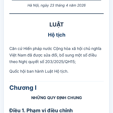
Hà Nội, ngày 23 tháng 4 năm 2026
LUẬT
Hộ tịch
Căn cứ Hiến pháp nước Cộng hòa xã hội chủ nghĩa
Việt Nam đã được sửa đổi, bổ sung một số điều
theo Nghị quyết số 203/2025/QH15;
Quốc hội ban hành Luật Hộ tịch.
Chương I
NHỮNG QUY ĐỊNH CHUNG
Điều 1. Phạm vi điều chỉnh