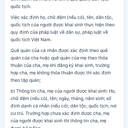
quốc tịch.
Việc xác định họ, chữ đệm (nếu có), tên, dân tộc,
quốc tịch của người được khai sinh thực hiện theo
quy định của pháp luật về dân sự, pháp luật về
quốc tịch Việt Nam.
Quê quán của cá nhân được xác định theo quê
quán của cha hoặc quê quán của mẹ theo thỏa
thuận của cha, mẹ khi đăng ký khai sinh, trường
hợp cha, mẹ không thỏa thuận được thì xác định
theo tập quán;
b) Thông tin cha, mẹ của người được khai sinh: Họ,
chữ đệm (nếu có), tên; ngày, tháng, năm sinh; số
định danh cá nhân (nếu có); dân tộc; quốc tịch; nơi
cư trú. Trường hợp chưa xác định được cha, mẹ
của người được khai sinh thì thông tin cha, mẹ