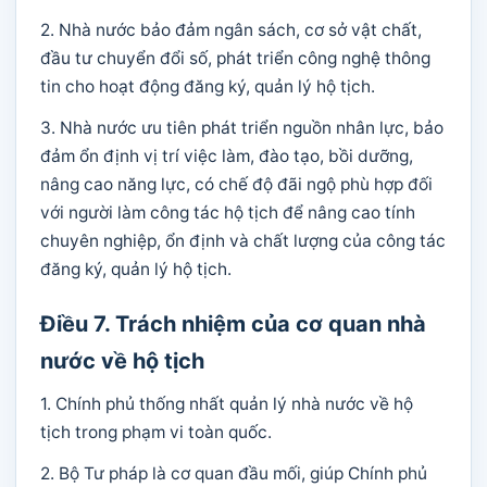
2. Nhà nước bảo đảm ngân sách, cơ sở vật chất,
đầu tư chuyển đổi số, phát triển công nghệ thông
tin cho hoạt động đăng ký, quản lý hộ tịch.
3. Nhà nước ưu tiên phát triển nguồn nhân lực, bảo
đảm ổn định vị trí việc làm, đào tạo, bồi dưỡng,
nâng cao năng lực, có chế độ đãi ngộ phù hợp đối
với người làm công tác hộ tịch để nâng cao tính
chuyên nghiệp, ổn định và chất lượng của công tác
đăng ký, quản lý hộ tịch.
Điều 7. Trách nhiệm của cơ quan nhà
nước về hộ tịch
1. Chính phủ thống nhất quản lý nhà nước về hộ
tịch trong phạm vi toàn quốc.
2. Bộ Tư pháp là cơ quan đầu mối, giúp Chính phủ