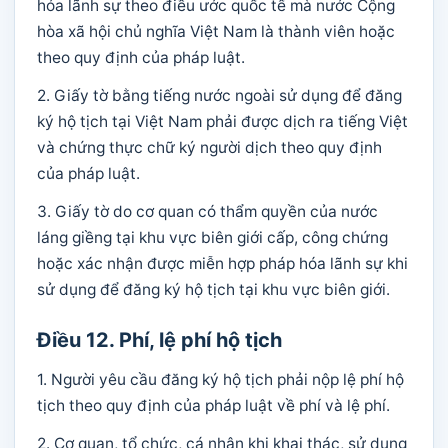
hóa lãnh sự theo điều ước quốc tế mà nước Cộng
hòa xã hội chủ nghĩa Việt Nam là thành viên hoặc
theo quy định của pháp luật.
2. Giấy tờ bằng tiếng nước ngoài sử dụng để đăng
ký hộ tịch tại Việt Nam phải được dịch ra tiếng Việt
và chứng thực chữ ký người dịch theo quy định
của pháp luật.
3. Giấy tờ do cơ quan có thẩm quyền của nước
láng giềng tại khu vực biên giới cấp, công chứng
hoặc xác nhận được miễn hợp pháp hóa lãnh sự khi
sử dụng để đăng ký hộ tịch tại khu vực biên giới.
Điều 12. Phí, lệ phí hộ tịch
1. Người yêu cầu đăng ký hộ tịch phải nộp lệ phí hộ
tịch theo quy định của pháp luật về phí và lệ phí.
2. Cơ quan, tổ chức, cá nhân khi khai thác, sử dụng