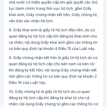
nhà nước có thẩm quyền cấp khi giải quyết các thủ
tục hành chính trong lĩnh vực hộ tịch, gồm Giấy
khai sinh, Giấy chứng nhận kết hôn, Giấy chứng tử,
văn bản xác nhận hộ tịch.
8. Giấy khai sinh là giấy tờ hộ tịch đầu tiên, do cơ
quan đăng ký hộ tịch cấp khi đăng ký khai sinh cho
cá nhân; nội dung Giấy khai sinh gồm các thông tin
cơ bản quy định tại khoản 4 Điều 15 của Luật này.
9. Giấy chứng nhận kết hôn là giấy tờ hộ tịch do cơ
quan đăng ký hộ tịch cấp cho bên nam và bên nữ
khi đăng ký kết hôn; nội dung Giấy chứng nhận kết
hôn gồm các thông tin cơ bản quy định tại khoản 2
Điều 16 của Luật này.
10. Giấy chứng tử là giấy tờ hộ tịch do cơ quan
đăng ký hộ tịch cấp khi đăng ký khai tử cho cá
nhân; nội dung Giấy chứng tử gồm các thông tin cơ