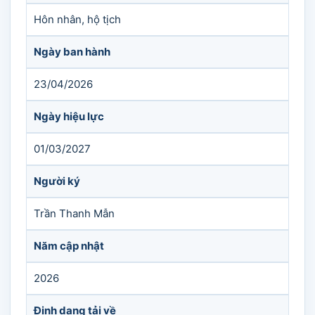
Hôn nhân, hộ tịch
Ngày ban hành
23/04/2026
Ngày hiệu lực
01/03/2027
Người ký
Trần Thanh Mẫn
Năm cập nhật
2026
Định dạng tải về