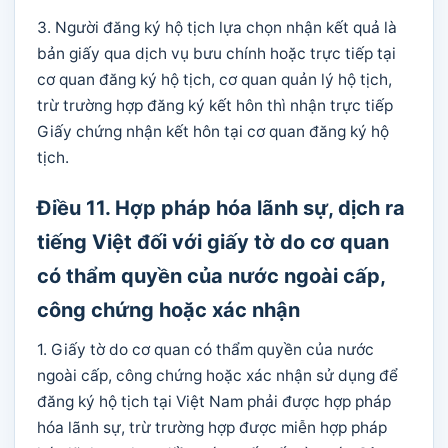
3. Người đăng ký hộ tịch lựa chọn nhận kết quả là
bản giấy qua dịch vụ bưu chính hoặc trực tiếp tại
cơ quan đăng ký hộ tịch, cơ quan quản lý hộ tịch,
trừ trường hợp đăng ký kết hôn thì nhận trực tiếp
Giấy chứng nhận kết hôn tại cơ quan đăng ký hộ
tịch.
Điều 11. Hợp pháp hóa lãnh sự, dịch ra
tiếng Việt đối với giấy tờ do cơ quan
có thẩm quyền của nước ngoài cấp,
công chứng hoặc xác nhận
1. Giấy tờ do cơ quan có thẩm quyền của nước
ngoài cấp, công chứng hoặc xác nhận sử dụng để
đăng ký hộ tịch tại Việt Nam phải được hợp pháp
hóa lãnh sự, trừ trường hợp được miễn hợp pháp