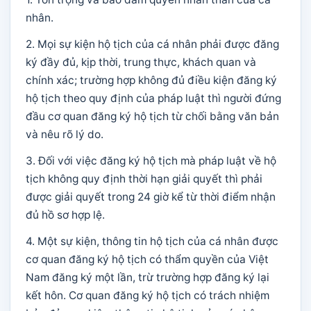
nhân.
2. Mọi sự kiện hộ tịch của cá nhân phải được đăng
ký đầy đủ, kịp thời, trung thực, khách quan và
chính xác; trường hợp không đủ điều kiện đăng ký
hộ tịch theo quy định của pháp luật thì người đứng
đầu cơ quan đăng ký hộ tịch từ chối bằng văn bản
và nêu rõ lý do.
3. Đối với việc đăng ký hộ tịch mà pháp luật về hộ
tịch không quy định thời hạn giải quyết thì phải
được giải quyết trong 24 giờ kể từ thời điểm nhận
đủ hồ sơ hợp lệ.
4. Một sự kiện, thông tin hộ tịch của cá nhân được
cơ quan đăng ký hộ tịch có thẩm quyền của Việt
Nam đăng ký một lần, trừ trường hợp đăng ký lại
kết hôn. Cơ quan đăng ký hộ tịch có trách nhiệm