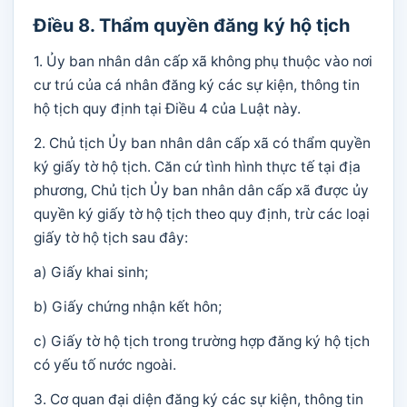
Điều 8. Thẩm quyền đăng ký hộ tịch
1. Ủy ban nhân dân cấp xã không phụ thuộc vào nơi
cư trú của cá nhân đăng ký các sự kiện, thông tin
hộ tịch quy định tại Điều 4 của Luật này.
2. Chủ tịch Ủy ban nhân dân cấp xã có thẩm quyền
ký giấy tờ hộ tịch. Căn cứ tình hình thực tế tại địa
phương, Chủ tịch Ủy ban nhân dân cấp xã được ủy
quyền ký giấy tờ hộ tịch theo quy định, trừ các loại
giấy tờ hộ tịch sau đây:
a) Giấy khai sinh;
b) Giấy chứng nhận kết hôn;
c) Giấy tờ hộ tịch trong trường hợp đăng ký hộ tịch
có yếu tố nước ngoài.
3. Cơ quan đại diện đăng ký các sự kiện, thông tin