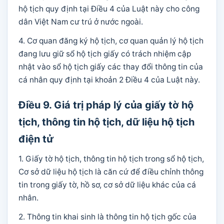
hộ tịch quy định tại Điều 4 của Luật này cho công
dân Việt Nam cư trú ở nước ngoài.
4. Cơ quan đăng ký hộ tịch, cơ quan quản lý hộ tịch
đang lưu giữ sổ hộ tịch giấy có trách nhiệm cập
nhật vào sổ hộ tịch giấy các thay đổi thông tin của
cá nhân quy định tại khoản 2 Điều 4 của Luật này.
Điều 9. Giá trị pháp lý của giấy tờ hộ
tịch, thông tin hộ tịch, dữ liệu hộ tịch
điện tử
1. Giấy tờ hộ tịch, thông tin hộ tịch trong sổ hộ tịch,
Cơ sở dữ liệu hộ tịch là căn cứ để điều chỉnh thông
tin trong giấy tờ, hồ sơ, cơ sở dữ liệu khác của cá
nhân.
2. Thông tin khai sinh là thông tin hộ tịch gốc của