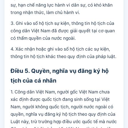
sự, hạn chế năng lực hành vi dân sự, có khó khăn
trong nhận thức, làm chủ hành vi.
3. Ghi vào sổ hộ tịch sự kiện, thông tin hộ tịch của
công dân Việt Nam đã được giải quyết tại cơ quan
có thẩm quyền của nước ngoài.
4. Xác nhận hoặc ghi vào sổ hộ tịch các sự kiện,
thông tin hộ tịch khác theo quy định của pháp luật.
Điều 5. Quyền, nghĩa vụ đăng ký hộ
tịch của cá nhân
1. Công dân Việt Nam, người gốc Việt Nam chưa
xác định được quốc tịch đang sinh sống tại Việt
Nam, người không quốc tịch, người nước ngoài có
quyền, nghĩa vụ đăng ký hộ tịch theo quy định của
Luật này, trừ trường hợp điều ước quốc tế mà nước