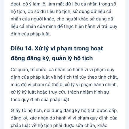
đoạt, cố ý làm lộ, làm mất dữ liệu cá nhân trong sổ
hộ tịch, Cơ sở dữ liệu hộ tịch; sử dụng dữ liệu cá
nhân của người khác, cho người khác sử dụng dữ
liệu cá nhân của mình để thực hiện hành vi trái quy
định của pháp luật.
Điều 14. Xử lý vi phạm trong hoạt
động đăng ký, quản lý hộ tịch
Cơ quan, tổ chức, cá nhân có hành vi vi phạm quy
định của pháp luật về hộ tịch thì tùy theo tính chất,
mức độ vi phạm có thể bị xử lý vi phạm hành chính,
xử lý kỷ luật hoặc truy cứu trách nhiệm hình sự
theo quy định của pháp luật.
Giấy tờ hộ tịch, nội dung đăng ký hộ tịch được cấp,
đăng ký, xác nhận do hành vi vi phạm quy định của
pháp luật về hộ tịch phải được sửa chữa, khắc