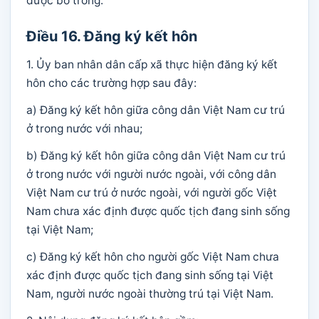
được bỏ trống.
Điều 16. Đăng ký kết hôn
1. Ủy ban nhân dân cấp xã thực hiện đăng ký kết
hôn cho các trường hợp sau đây:
a) Đăng ký kết hôn giữa công dân Việt Nam cư trú
ở trong nước với nhau;
b) Đăng ký kết hôn giữa công dân Việt Nam cư trú
ở trong nước với người nước ngoài, với công dân
Việt Nam cư trú ở nước ngoài, với người gốc Việt
Nam chưa xác định được quốc tịch đang sinh sống
tại Việt Nam;
c) Đăng ký kết hôn cho người gốc Việt Nam chưa
xác định được quốc tịch đang sinh sống tại Việt
Nam, người nước ngoài thường trú tại Việt Nam.