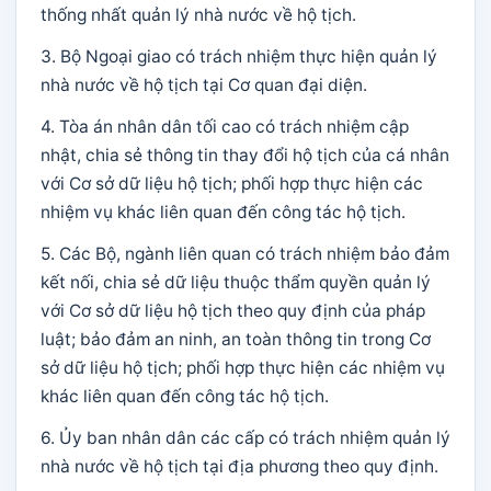
thống nhất quản lý nhà nước về hộ tịch.
3. Bộ Ngoại giao có trách nhiệm thực hiện quản lý
nhà nước về hộ tịch tại Cơ quan đại diện.
4. Tòa án nhân dân tối cao có trách nhiệm cập
nhật, chia sẻ thông tin thay đổi hộ tịch của cá nhân
với Cơ sở dữ liệu hộ tịch; phối hợp thực hiện các
nhiệm vụ khác liên quan đến công tác hộ tịch.
5. Các Bộ, ngành liên quan có trách nhiệm bảo đảm
kết nối, chia sẻ dữ liệu thuộc thẩm quyền quản lý
với Cơ sở dữ liệu hộ tịch theo quy định của pháp
luật; bảo đảm an ninh, an toàn thông tin trong Cơ
sở dữ liệu hộ tịch; phối hợp thực hiện các nhiệm vụ
khác liên quan đến công tác hộ tịch.
6. Ủy ban nhân dân các cấp có trách nhiệm quản lý
nhà nước về hộ tịch tại địa phương theo quy định.