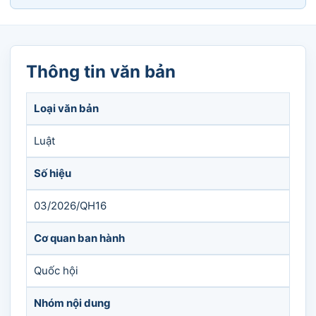
Thông tin văn bản
Loại văn bản
Luật
Số hiệu
03/2026/QH16
Cơ quan ban hành
Quốc hội
Nhóm nội dung