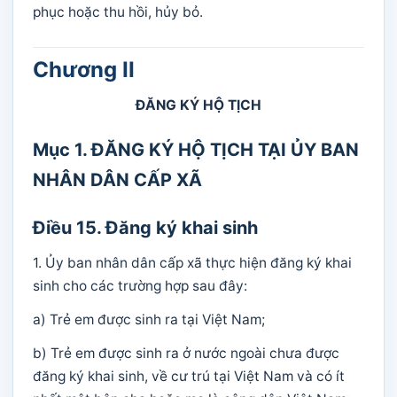
phục hoặc thu hồi, hủy bỏ.
Chương II
ĐĂNG KÝ HỘ TỊCH
Mục 1. ĐĂNG KÝ HỘ TỊCH TẠI ỦY BAN
NHÂN DÂN CẤP XÃ
Điều 15. Đăng ký khai sinh
1. Ủy ban nhân dân cấp xã thực hiện đăng ký khai
sinh cho các trường hợp sau đây:
a) Trẻ em được sinh ra tại Việt Nam;
b) Trẻ em được sinh ra ở nước ngoài chưa được
đăng ký khai sinh, về cư trú tại Việt Nam và có ít