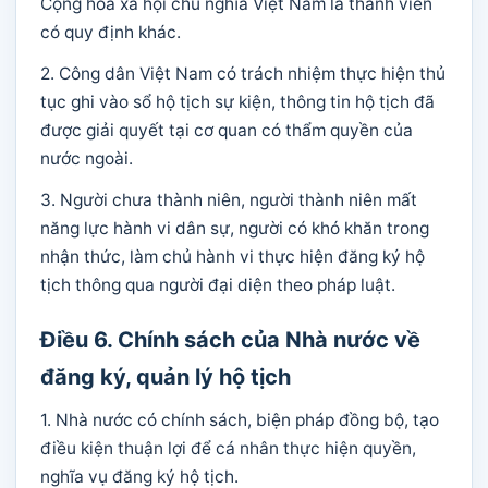
Cộng hòa xã hội chủ nghĩa Việt Nam là thành viên
có quy định khác.
2. Công dân Việt Nam có trách nhiệm thực hiện thủ
tục ghi vào sổ hộ tịch sự kiện, thông tin hộ tịch đã
được giải quyết tại cơ quan có thẩm quyền của
nước ngoài.
3. Người chưa thành niên, người thành niên mất
năng lực hành vi dân sự, người có khó khăn trong
nhận thức, làm chủ hành vi thực hiện đăng ký hộ
tịch thông qua người đại diện theo pháp luật.
Điều 6. Chính sách của Nhà nước về
đăng ký, quản lý hộ tịch
1. Nhà nước có chính sách, biện pháp đồng bộ, tạo
điều kiện thuận lợi để cá nhân thực hiện quyền,
nghĩa vụ đăng ký hộ tịch.