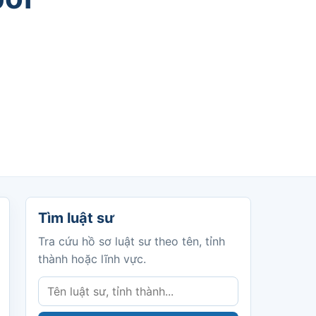
Tìm luật sư
Tìm luật sư
Tra cứu hồ sơ luật sư theo tên, tỉnh
thành hoặc lĩnh vực.