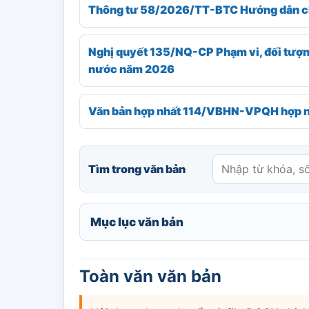
Thông tư 58/2026/TT-BTC Hướng dẫn chế
Nghị quyết 135/NQ-CP Phạm vi, đối tượng
nước năm 2026
Văn bản hợp nhất 114/VBHN-VPQH hợp nhấ
Tìm trong văn bản
Mục lục văn bản
Toàn văn văn bản