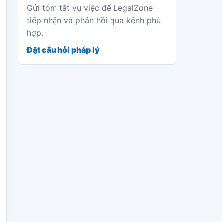
Gửi tóm tắt vụ việc để LegalZone
tiếp nhận và phản hồi qua kênh phù
hợp.
Đặt câu hỏi pháp lý