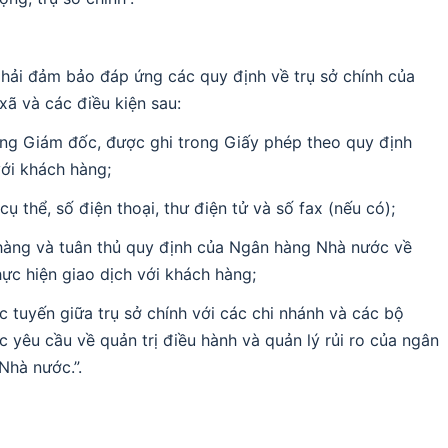
phải đảm bảo đáp ứng các quy định về trụ sở chính của
xã và các điều kiện sau:
Tổng Giám đốc, được ghi trong Giấy phép theo quy định
với khách hàng;
cụ thể, số điện thoại, thư điện tử và số fax (nếu có);
 hàng và tuân thủ quy định của Ngân hàng Nhà nước về
hực hiện giao dịch với khách hàng;
ực tuyến giữa trụ sở chính với các chi nhánh và các bộ
yêu cầu về quản trị điều hành và quản lý rủi ro của ngân
Nhà nước.”.