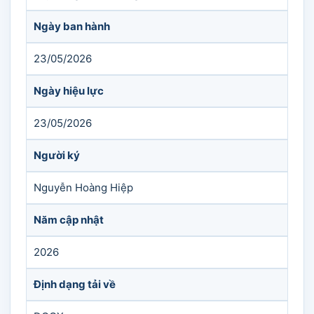
Ngày ban hành
23/05/2026
Ngày hiệu lực
23/05/2026
Người ký
Nguyễn Hoàng Hiệp
Năm cập nhật
2026
Định dạng tải về