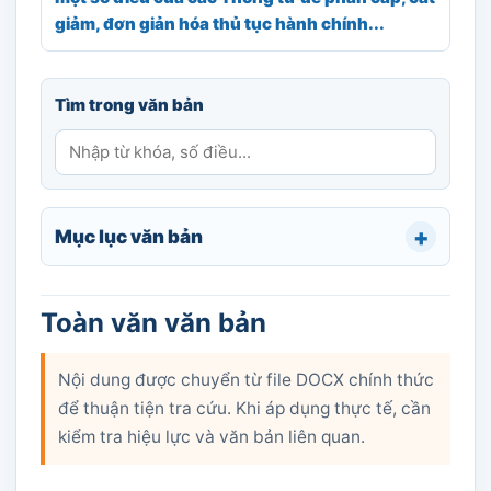
giảm, đơn giản hóa thủ tục hành chính...
Tìm trong văn bản
Mục lục văn bản
Toàn văn văn bản
Nội dung được chuyển từ file DOCX chính thức
để thuận tiện tra cứu. Khi áp dụng thực tế, cần
kiểm tra hiệu lực và văn bản liên quan.