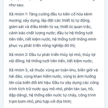
như sau:
Xã nhóm 1: Tăng cường đầu tư kiên cố hóa kênh
mương; xây dựng, lắp đặt các thiết bị tự động,
giám sát và điều khiển từ xa; thiết bị quan trắc,
cảnh báo chất lượng nước; đầu tư hệ thống tưới
tiên tiến, tiết kiệm nước; hệ thống tưới thông minh
phục vụ phát triển nông nghiệp đô thị;
Xã nhóm 2: Đầu tư phát triển thủy lợi nhỏ, thủy lợi
nội đồng; hệ thống tưới tiên tiến, tiết kiệm nước;
Xã nhóm 3, xã thuộc vùng an toàn khu, biên giới và
hải đảo, vùng khan hiếm nước, vùng bị ảnh hưởng
lớn của biến đổi khí hậu: Đầu tư xây dựng các công
trình tích trữ nước quy mô nhỏ, phân tán (ao, hồ,
đập dâng), hệ thống dẫn nước tự chảy, công trình
trạm bơm nhỏ, phù hợp với địa hình;