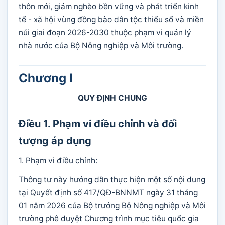
thôn mới, giảm nghèo bền vững và phát triển kinh
tế - xã hội vùng đồng bào dân tộc thiểu số và miền
núi giai đoạn 2026-2030 thuộc phạm vi quản lý
nhà nước của Bộ Nông nghiệp và Môi trường.
Chương I
QUY ĐỊNH CHUNG
Điều 1. Phạm vi điều chỉnh và đối
tượng áp dụng
1. Phạm vi điều chỉnh:
Thông tư này hướng dẫn thực hiện một số nội dung
tại Quyết định số 417/QĐ-BNNMT ngày 31 tháng
01 năm 2026 của Bộ trưởng Bộ Nông nghiệp và Môi
trường phê duyệt Chương trình mục tiêu quốc gia