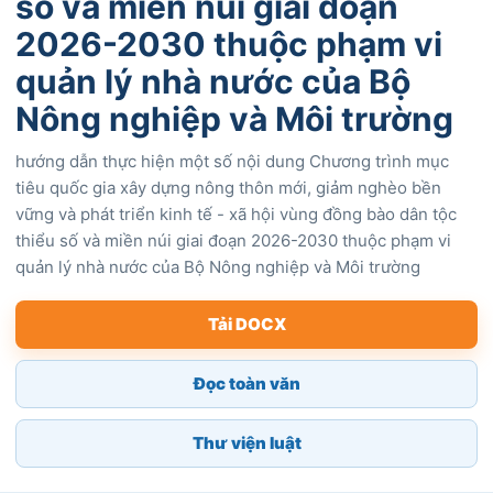
số và miền núi giai đoạn
2026-2030 thuộc phạm vi
quản lý nhà nước của Bộ
Nông nghiệp và Môi trường
hướng dẫn thực hiện một số nội dung Chương trình mục
tiêu quốc gia xây dựng nông thôn mới, giảm nghèo bền
vững và phát triển kinh tế - xã hội vùng đồng bào dân tộc
thiểu số và miền núi giai đoạn 2026-2030 thuộc phạm vi
quản lý nhà nước của Bộ Nông nghiệp và Môi trường
Tải DOCX
Đọc toàn văn
Thư viện luật