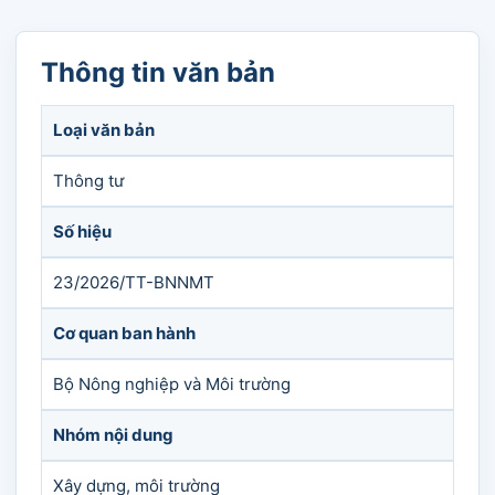
Thông tin văn bản
Loại văn bản
Thông tư
Số hiệu
23/2026/TT-BNNMT
Cơ quan ban hành
Bộ Nông nghiệp và Môi trường
Nhóm nội dung
Xây dựng, môi trường