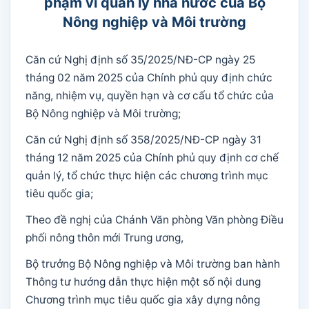
phạm vi quản lý nhà nước của Bộ
Nông nghiệp và Môi trường
Căn cứ Nghị định số 35/2025/NĐ-CP ngày 25
tháng 02 năm 2025 của Chính phủ quy định chức
năng, nhiệm vụ, quyền hạn và cơ cấu tổ chức của
Bộ Nông nghiệp và Môi trường;
Căn cứ Nghị định số 358/2025/NĐ-CP ngày 31
tháng 12 năm 2025 của Chính phủ quy định cơ chế
quản lý, tổ chức thực hiện các chương trình mục
tiêu quốc gia;
Theo đề nghị của Chánh Văn phòng Văn phòng Điều
phối nông thôn mới Trung ương,
Bộ trưởng Bộ Nông nghiệp và Môi trường ban hành
Thông tư hướng dẫn thực hiện một số nội dung
Chương trình mục tiêu quốc gia xây dựng nông