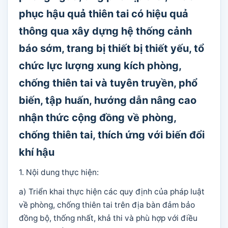
phục hậu quả thiên tai có hiệu quả
thông qua xây dựng hệ thống cảnh
báo sớm, trang bị thiết bị thiết yếu, tổ
chức lực lượng xung kích phòng,
chống thiên tai và tuyên truyền, phổ
biến, tập huấn, hướng dẫn nâng cao
nhận thức cộng đồng về phòng,
chống thiên tai, thích ứng với biến đổi
khí hậu
1. Nội dung thực hiện:
a) Triển khai thực hiện các quy định của pháp luật
về phòng, chống thiên tai trên địa bàn đảm bảo
đồng bộ, thống nhất, khả thi và phù hợp với điều