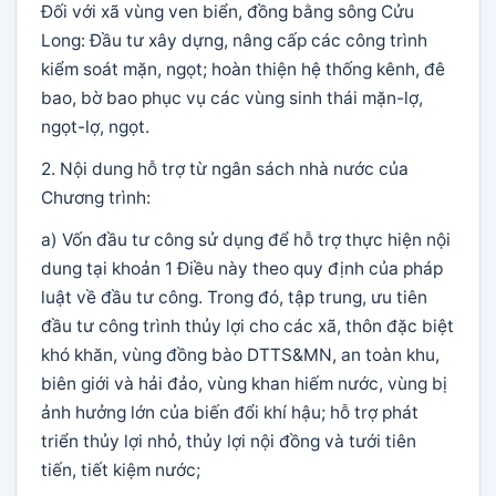
Đối với xã vùng ven biển, đồng bằng sông Cửu
Long: Đầu tư xây dựng, nâng cấp các công trình
kiểm soát mặn, ngọt; hoàn thiện hệ thống kênh, đê
bao, bờ bao phục vụ các vùng sinh thái mặn-lợ,
ngọt-lợ, ngọt.
2. Nội dung hỗ trợ từ ngân sách nhà nước của
Chương trình:
a) Vốn đầu tư công sử dụng để hỗ trợ thực hiện nội
dung tại khoản 1 Điều này theo quy định của pháp
luật về đầu tư công. Trong đó, tập trung, ưu tiên
đầu tư công trình thủy lợi cho các xã, thôn đặc biệt
khó khăn, vùng đồng bào DTTS&MN, an toàn khu,
biên giới và hải đảo, vùng khan hiếm nước, vùng bị
ảnh hưởng lớn của biến đổi khí hậu; hỗ trợ phát
triển thủy lợi nhỏ, thủy lợi nội đồng và tưới tiên
tiến, tiết kiệm nước;