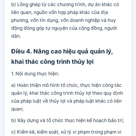
b) Lồng ghép từ các chương trình, dự án khác có
liên quan, nguồn vốn hợp pháp khác của địa
phương, vốn tín dụng, vốn doanh nghiệp và huy
động đóng góp tự nguyện của cộng đồng, người
dân.
Điều 4. Nâng cao hiệu quả quản lý,
khai thác công trình thủy lợi
1. Nội dung thực hiện:
a) Hoàn thiện mô hình tổ chức, thực hiện công tác
quản lý, khai thác công trình thủy lợi theo quy định
của pháp luật về thủy lợi và pháp luật khác có liên
quan;
b) Xây dựng và tổ chức thực hiện kế hoạch bảo trì;
c) Kiểm kê, kiểm soát, xử lý vi phạm trong phạm vi