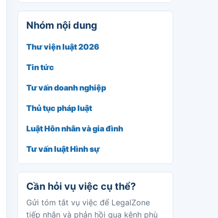
Nhóm nội dung
Thư viện luật 2026
Tin tức
Tư vấn doanh nghiệp
Thủ tục pháp luật
Luật Hôn nhân và gia đình
Tư vấn luật Hình sự
Cần hỏi vụ việc cụ thể?
Gửi tóm tắt vụ việc để LegalZone
tiếp nhận và phản hồi qua kênh phù