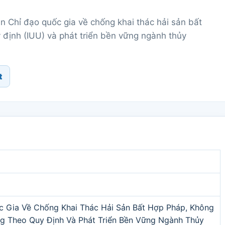
 Chỉ đạo quốc gia về chống khai thác hải sản bất
định (IUU) và phát triển bền vững ngành thủy
t
c Gia Về Chống Khai Thác Hải Sản Bất Hợp Pháp, Không
g Theo Quy Định Và Phát Triển Bền Vững Ngành Thủy