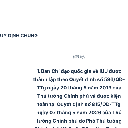
 QUY ĐỊNH CHUNG
(Đã ký)
1. Ban Chỉ đạo quốc gia về IUU được
thành lập theo Quyết định số 596/QĐ-
TTg ngày 20 tháng 5 năm 2019 của
Thủ tướng Chính phủ và được kiện
toàn tại Quyết định số 815/QĐ-TTg
ngày 07 tháng 5 năm 2026 của Thủ
tướng Chính phủ do Phó Thủ tướng