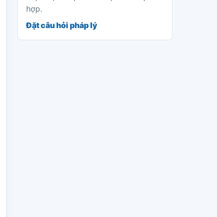
hợp.
Đặt câu hỏi pháp lý