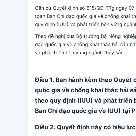
Căn cứ Quyết định số 815/QĐ-TTg ngày 07 
toàn Ban Chỉ đạo quốc gia về chống khai t
quy định (IUU) và phát triển bền vững ngàn
Theo đề nghị của Bộ trưởng Bộ Nông nghiệp
đạo quốc gia về chống khai thác hải sản b
và phát triển bền vững ngành thủy sản.
Điều 1. Ban hành kèm theo Quyết 
quốc gia về chống khai thác hải 
theo quy định (IUU) và phát triển 
Ban Chỉ đạo quốc gia về IUU) tại 
Điều 2. Quyết định này có hiệu lực