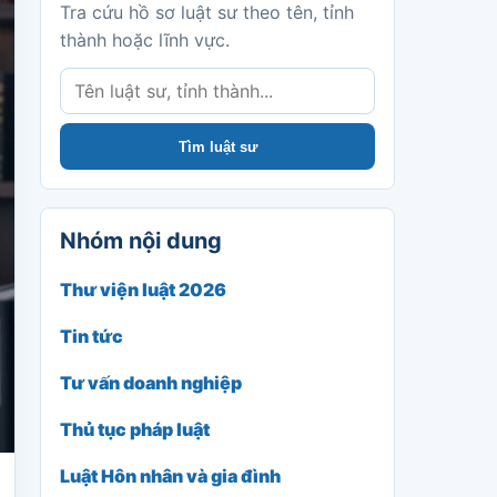
Tra cứu hồ sơ luật sư theo tên, tỉnh
thành hoặc lĩnh vực.
Tìm luật sư
Nhóm nội dung
Thư viện luật 2026
Tin tức
Tư vấn doanh nghiệp
Thủ tục pháp luật
Luật Hôn nhân và gia đình