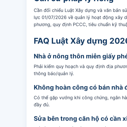
Cần đối chiếu Luật Xây dựng và văn bản sử
lực 01/07/2026 về quản lý hoạt động xây d
phương, quy định PCCC, tiêu chuẩn kỹ thuậ
FAQ Luật Xây dựng 202
Nhà ở nông thôn miễn giấy ph
Phải kiểm quy hoạch và quy định địa phươ
thông báo/quản lý.
Không hoàn công có bán nhà 
Có thể gặp vướng khi công chứng, ngân hà
đầy đủ.
Sửa bên trong căn hộ có cần 