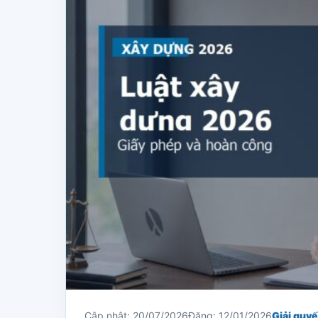
Cập nhật: 20/07/2026
Đăng: 12/01/2026
Giải quyế