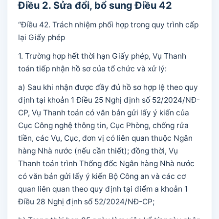
Điều 2. Sửa đổi, bổ sung Điều 42
“Điều 42. Trách nhiệm phối hợp trong quy trình cấp
lại Giấy phép
1. Trường hợp hết thời hạn Giấy phép, Vụ Thanh
toán tiếp nhận hồ sơ của tổ chức và xử lý:
a) Sau khi nhận được đầy đủ hồ sơ hợp lệ theo quy
định tại khoản 1 Điều 25 Nghị định số 52/2024/NĐ-
CP, Vụ Thanh toán có văn bản gửi lấy ý kiến của
Cục Công nghệ thông tin, Cục Phòng, chống rửa
tiền, các Vụ, Cục, đơn vị có liên quan thuộc Ngân
hàng Nhà nước (nếu cần thiết); đồng thời, Vụ
Thanh toán trình Thống đốc Ngân hàng Nhà nước
có văn bản gửi lấy ý kiến Bộ Công an và các cơ
quan liên quan theo quy định tại điểm a khoản 1
Điều 28 Nghị định số 52/2024/NĐ-CP;