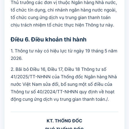
Thủ trưởng các đơn vị thuộc Ngân hàng Nhà nước,
tổ chức tín dụng, chi nhánh ngân hàng nước ngoài,
tổ chức cung ứng dịch vụ trung gian thanh toán
chịu trách nhiệm tổ chức thực hiện Thông tư này.
Điều 6. Điều khoản thi hành
1. Thông tư này có hiệu lực từ ngày 19 tháng 5 năm
2026.
2. Bãi bỏ Điều 16, Điều 17, Điều 18 Thông tư số
41/2025/TT-NHNN của Thống đốc Ngân hàng Nhà
nước Việt Nam sửa đổi, bổ sung một số điều của
Thông tư số 40/2024/TT-NHNN quy định về hoạt
động cung ứng dịch vụ trung gian thanh toán./.
KT. THỐNG ĐỐC