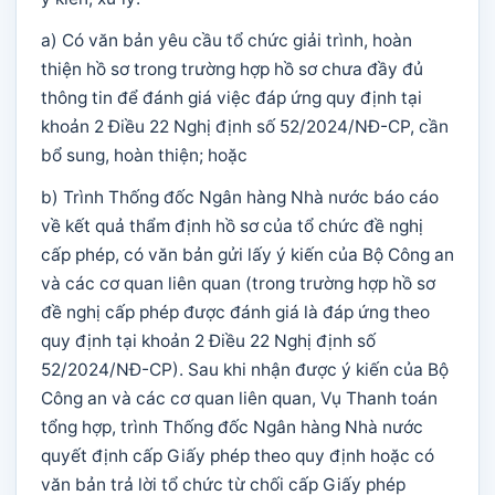
a) Có văn bản yêu cầu tổ chức giải trình, hoàn
thiện hồ sơ trong trường hợp hồ sơ chưa đầy đủ
thông tin để đánh giá việc đáp ứng quy định tại
khoản 2 Điều 22 Nghị định số 52/2024/NĐ-CP, cần
bổ sung, hoàn thiện; hoặc
b) Trình Thống đốc Ngân hàng Nhà nước báo cáo
về kết quả thẩm định hồ sơ của tổ chức đề nghị
cấp phép, có văn bản gửi lấy ý kiến của Bộ Công an
và các cơ quan liên quan (trong trường hợp hồ sơ
đề nghị cấp phép được đánh giá là đáp ứng theo
quy định tại khoản 2 Điều 22 Nghị định số
52/2024/NĐ-CP). Sau khi nhận được ý kiến của Bộ
Công an và các cơ quan liên quan, Vụ Thanh toán
tổng hợp, trình Thống đốc Ngân hàng Nhà nước
quyết định cấp Giấy phép theo quy định hoặc có
văn bản trả lời tổ chức từ chối cấp Giấy phép