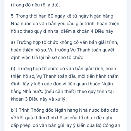
(trong đó nêu rõ lý do).
5. Trong thời hạn 60 ngày kể từ ngày Ngân hàng
Nhà nước có văn bản yêu cầu giải trình, hoàn thiện
hồ sơ theo quy định tại điểm a khoản 4 Điều này:
a) Trường hợp tổ chức không có văn bản giải trình,
hoàn thiện hồ sơ, Vụ trưởng Vụ Thanh toán quyết
định việc trả lại hồ sơ cho tổ chức;
b) Trường hợp tổ chức có văn bản giải trình, hoàn
thiện hồ sơ, Vụ Thanh toán đầu mối tiến hành thẩm
định, lấy ý kiến các đơn vị liên quan thuộc Ngân
hàng Nhà nước (nếu cần thiết) theo quy trình tại
khoản 3 Điều này và xử lý:
b1) Trình Thống đốc Ngân hàng Nhà nước báo cáo
về kết quả thẩm định hồ sơ của tổ chức đề nghị
cấp phép, có văn bản gửi lấy ý kiến của Bộ Công an