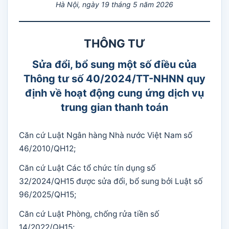
Hà Nội, ngày 19 tháng 5 năm 2026
THÔNG TƯ
Sửa đổi, bổ sung một số điều của
Thông tư số 40/2024/TT-NHNN quy
định về hoạt động cung ứng dịch vụ
trung gian thanh toán
Căn cứ Luật Ngân hàng Nhà nước Việt Nam số
46/2010/QH12;
Căn cứ Luật Các tổ chức tín dụng số
32/2024/QH15 được sửa đổi, bổ sung bởi Luật số
96/2025/QH15;
Căn cứ Luật Phòng, chống rửa tiền số
14/2022/QH15;