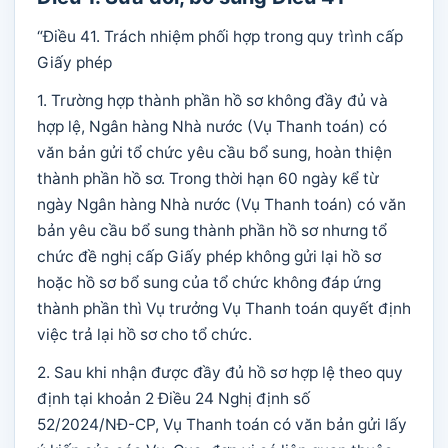
“Điều 41. Trách nhiệm phối hợp trong quy trình cấp
Giấy phép
1. Trường hợp thành phần hồ sơ không đầy đủ và
hợp lệ, Ngân hàng Nhà nước (Vụ Thanh toán) có
văn bản gửi tổ chức yêu cầu bổ sung, hoàn thiện
thành phần hồ sơ. Trong thời hạn 60 ngày kể từ
ngày Ngân hàng Nhà nước (Vụ Thanh toán) có văn
bản yêu cầu bổ sung thành phần hồ sơ nhưng tổ
chức đề nghị cấp Giấy phép không gửi lại hồ sơ
hoặc hồ sơ bổ sung của tổ chức không đáp ứng
thành phần thì Vụ trưởng Vụ Thanh toán quyết định
việc trả lại hồ sơ cho tổ chức.
2. Sau khi nhận được đầy đủ hồ sơ hợp lệ theo quy
định tại khoản 2 Điều 24 Nghị định số
52/2024/NĐ-CP, Vụ Thanh toán có văn bản gửi lấy