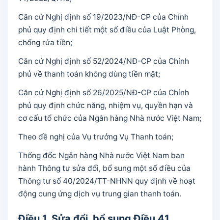
Căn cứ Nghị định số 19/2023/NĐ-CP của Chính
phủ quy định chi tiết một số điều của Luật Phòng,
chống rửa tiền;
Căn cứ Nghị định số 52/2024/NĐ-CP của Chính
phủ về thanh toán không dùng tiền mặt;
Căn cứ Nghị định số 26/2025/NĐ-CP của Chính
phủ quy định chức năng, nhiệm vụ, quyền hạn và
cơ cấu tổ chức của Ngân hàng Nhà nước Việt Nam;
Theo đề nghị của Vụ trưởng Vụ Thanh toán;
Thống đốc Ngân hàng Nhà nước Việt Nam ban
hành Thông tư sửa đổi, bổ sung một số điều của
Thông tư số 40/2024/TT-NHNN quy định về hoạt
động cung ứng dịch vụ trung gian thanh toán.
Điều 1. Sửa đổi, bổ sung Điều 41