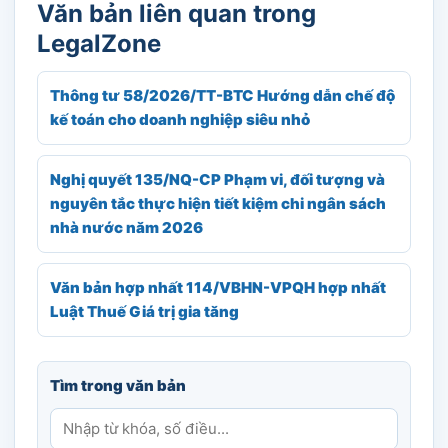
Văn bản liên quan trong
LegalZone
Thông tư 58/2026/TT-BTC Hướng dẫn chế độ
kế toán cho doanh nghiệp siêu nhỏ
Nghị quyết 135/NQ-CP Phạm vi, đối tượng và
nguyên tắc thực hiện tiết kiệm chi ngân sách
nhà nước năm 2026
Văn bản hợp nhất 114/VBHN-VPQH hợp nhất
Luật Thuế Giá trị gia tăng
Tìm trong văn bản