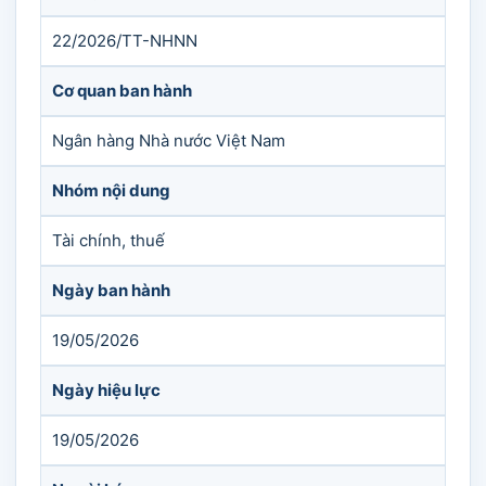
22/2026/TT-NHNN
Cơ quan ban hành
Ngân hàng Nhà nước Việt Nam
Nhóm nội dung
Tài chính, thuế
Ngày ban hành
19/05/2026
Ngày hiệu lực
19/05/2026