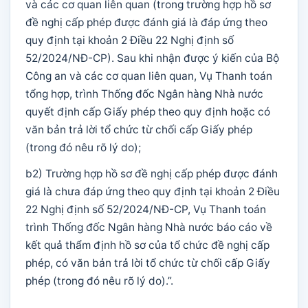
và các cơ quan liên quan (trong trường hợp hồ sơ
đề nghị cấp phép được đánh giá là đáp ứng theo
quy định tại khoản 2 Điều 22 Nghị định số
52/2024/NĐ-CP). Sau khi nhận được ý kiến của Bộ
Công an và các cơ quan liên quan, Vụ Thanh toán
tổng hợp, trình Thống đốc Ngân hàng Nhà nước
quyết định cấp Giấy phép theo quy định hoặc có
văn bản trả lời tổ chức từ chối cấp Giấy phép
(trong đó nêu rõ lý do);
b2) Trường hợp hồ sơ đề nghị cấp phép được đánh
giá là chưa đáp ứng theo quy định tại khoản 2 Điều
22 Nghị định số 52/2024/NĐ-CP, Vụ Thanh toán
trình Thống đốc Ngân hàng Nhà nước báo cáo về
kết quả thẩm định hồ sơ của tổ chức đề nghị cấp
phép, có văn bản trả lời tổ chức từ chối cấp Giấy
phép (trong đó nêu rõ lý do).”.