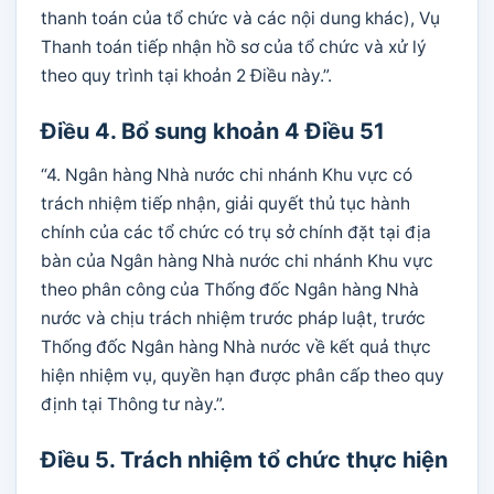
thanh toán của tổ chức và các nội dung khác), Vụ
Thanh toán tiếp nhận hồ sơ của tổ chức và xử lý
theo quy trình tại khoản 2 Điều này.”.
Điều 4. Bổ sung khoản 4 Điều 51
“4. Ngân hàng Nhà nước chi nhánh Khu vực có
trách nhiệm tiếp nhận, giải quyết thủ tục hành
chính của các tổ chức có trụ sở chính đặt tại địa
bàn của Ngân hàng Nhà nước chi nhánh Khu vực
theo phân công của Thống đốc Ngân hàng Nhà
nước và chịu trách nhiệm trước pháp luật, trước
Thống đốc Ngân hàng Nhà nước về kết quả thực
hiện nhiệm vụ, quyền hạn được phân cấp theo quy
định tại Thông tư này.”.
Điều 5. Trách nhiệm tổ chức thực hiện