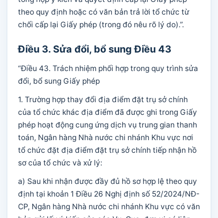
theo quy định hoặc có văn bản trả lời tổ chức từ
chối cấp lại Giấy phép (trong đó nêu rõ lý do).”.
Điều 3. Sửa đổi, bổ sung Điều 43
“Điều 43. Trách nhiệm phối hợp trong quy trình sửa
đổi, bổ sung Giấy phép
1. Trường hợp thay đổi địa điểm đặt trụ sở chính
của tổ chức khác địa điểm đã được ghi trong Giấy
phép hoạt động cung ứng dịch vụ trung gian thanh
toán, Ngân hàng Nhà nước chi nhánh Khu vực nơi
tổ chức đặt địa điểm đặt trụ sở chính tiếp nhận hồ
sơ của tổ chức và xử lý:
a) Sau khi nhận được đầy đủ hồ sơ hợp lệ theo quy
định tại khoản 1 Điều 26 Nghị định số 52/2024/NĐ-
CP, Ngân hàng Nhà nước chi nhánh Khu vực có văn