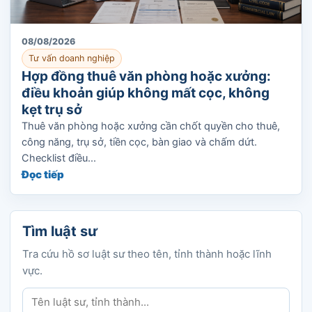
08/08/2026
Tư vấn doanh nghiệp
Hợp đồng thuê văn phòng hoặc xưởng:
điều khoản giúp không mất cọc, không
kẹt trụ sở
Thuê văn phòng hoặc xưởng cần chốt quyền cho thuê,
công năng, trụ sở, tiền cọc, bàn giao và chấm dứt.
Checklist điều...
Đọc tiếp
Tìm luật sư
Tra cứu hồ sơ luật sư theo tên, tỉnh thành hoặc lĩnh
vực.
Tìm luật sư