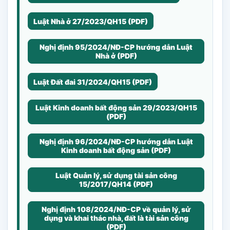
Luật Nhà ở 27/2023/QH15 (PDF)
Nghị định 95/2024/NĐ-CP hướng dẫn Luật
Nhà ở (PDF)
Luật Đất đai 31/2024/QH15 (PDF)
Luật Kinh doanh bất động sản 29/2023/QH15
(PDF)
Nghị định 96/2024/NĐ-CP hướng dẫn Luật
Kinh doanh bất động sản (PDF)
Luật Quản lý, sử dụng tài sản công
15/2017/QH14 (PDF)
Nghị định 108/2024/NĐ-CP về quản lý, sử
dụng và khai thác nhà, đất là tài sản công
(PDF)