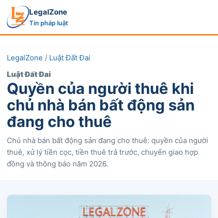
LegalZone
Tin pháp luật
LegalZone
/
Luật Đất Đai
Luật Đất Đai
Quyền của người thuê khi
chủ nhà bán bất động sản
đang cho thuê
Chủ nhà bán bất động sản đang cho thuê: quyền của người
thuê, xử lý tiền cọc, tiền thuê trả trước, chuyển giao hợp
đồng và thông báo năm 2026.