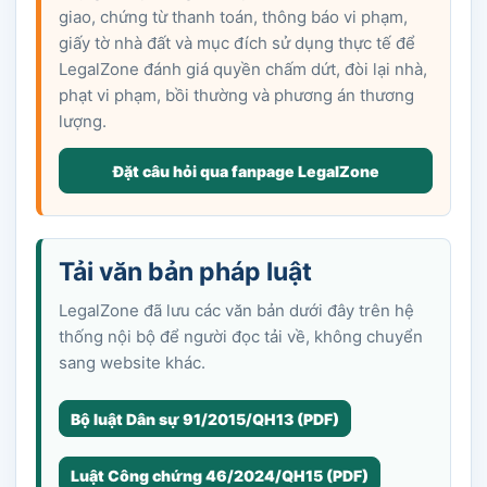
giao, chứng từ thanh toán, thông báo vi phạm,
giấy tờ nhà đất và mục đích sử dụng thực tế để
LegalZone đánh giá quyền chấm dứt, đòi lại nhà,
phạt vi phạm, bồi thường và phương án thương
lượng.
Đặt câu hỏi qua fanpage LegalZone
Tải văn bản pháp luật
LegalZone đã lưu các văn bản dưới đây trên hệ
thống nội bộ để người đọc tải về, không chuyển
sang website khác.
Bộ luật Dân sự 91/2015/QH13 (PDF)
Luật Công chứng 46/2024/QH15 (PDF)