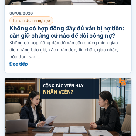
08/08/2026
Tư vấn doanh nghiệp
Không có hợp đồng đầy đủ vẫn bị nợ tiền:
cần giữ chứng cứ nào để đòi công nợ?
Không có hợp đồng đầy đủ vẫn cần chứng minh giao
dịch bằng báo giá, xác nhận đơn, tin nhắn, giao nhận,
hóa đơn, sao...
Đọc tiếp