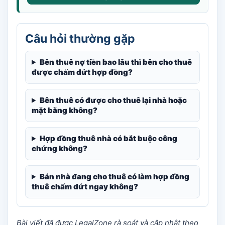
Câu hỏi thường gặp
Bên thuê nợ tiền bao lâu thì bên cho thuê
được chấm dứt hợp đồng?
Bên thuê có được cho thuê lại nhà hoặc
mặt bằng không?
Hợp đồng thuê nhà có bắt buộc công
chứng không?
Bán nhà đang cho thuê có làm hợp đồng
thuê chấm dứt ngay không?
Bài viết đã được LegalZone rà soát và cập nhật theo