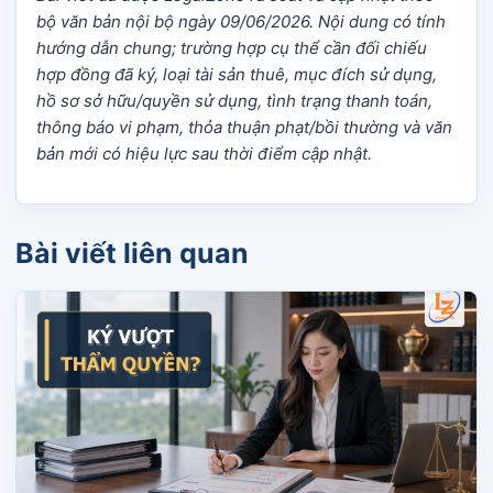
bộ văn bản nội bộ ngày 09/06/2026. Nội dung có tính
hướng dẫn chung; trường hợp cụ thể cần đối chiếu
hợp đồng đã ký, loại tài sản thuê, mục đích sử dụng,
hồ sơ sở hữu/quyền sử dụng, tình trạng thanh toán,
thông báo vi phạm, thỏa thuận phạt/bồi thường và văn
bản mới có hiệu lực sau thời điểm cập nhật.
Bài viết liên quan