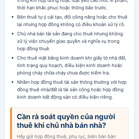
trong khi hợp đồng hoặc luật yêu cầu mốc vi phạm,
thời hạn khắc phục hoặc thông báo trước.
Bên thuê tự ý cải tạo, đổi công năng hoặc cho thuê
lại nhưng hợp đồng không có điều khoản xử lý rõ.
Chủ nhà bán tài sản đang cho thuê nhưng không
xử lý việc chuyển giao quyền và nghĩa vụ trong
hợp đồng thuê.
Cho thuê mặt bằng kinh doanh khi giấy tờ nhà đất,
tình trạng quy hoạch, điều kiện kinh doanh hoặc
phòng cháy chữa cháy chưa được kiểm tra.
Nhầm hợp đồng thuê tài sản thông thường với hợp
đồng thuê nhà/đất là tài sản công hoặc hợp đồng
kinh doanh bất động sản có điều kiện riêng.
Cần rà soát quyền của người
thuê khi chủ nhà bán nhà?
Hãy gửi hợp đồng thuê, phụ lục, biên bản bàn