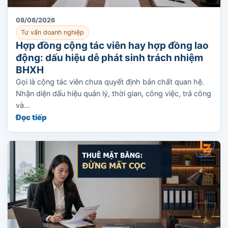
08/08/2026
Tư vấn doanh nghiệp
Hợp đồng cộng tác viên hay hợp đồng lao
động: dấu hiệu dễ phát sinh trách nhiệm
BHXH
Gọi là cộng tác viên chưa quyết định bản chất quan hệ.
Nhận diện dấu hiệu quản lý, thời gian, công việc, trả công
và...
Đọc tiếp