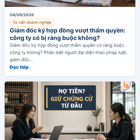
08/08/2026
Tư vấn doanh nghiệp
Giám đốc ký hợp đồng vượt thẩm quyền:
công ty có bị ràng buộc không?
Giám đốc ký hợp đồng vượt thẩm quyền có ràng buộc
công ty không? Phân biệt người đại diện theo pháp luật,
giám đốc...
Đọc tiếp