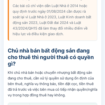
Các bài cũ chỉ viện dẫn Luật Nhà ở 2014 hoặc
quy định trước ngày 01/08/2024 cần được rà
soát lại vì Luật Nhà ở 2023, Luật Kinh doanh bất
động sản 2023, Luật Đất đai 2024 và Luật
43/2024/QH15 đã làm thay đổi nhiều điểm về
hiệu lực và điều kiện giao dịch.
Chủ nhà bán bất động sản đang
cho thuê thì người thuê có quyền
gì?
Khi chủ nhà bán hoặc chuyển nhượng bất động sản
đang cho thuê, cần xử lý quyền sử dụng ổn định của
bên thuê, nghĩa vụ thông báo, tiền đặt cọc, tiền thuê
đã trả trước và việc bên mua có tiếp nhận quyền/nghĩa
vụ trong hợp đồng thuê hay không.