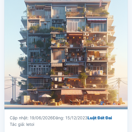
Cập nhật: 19/06/2026
Đăng: 15/12/2023
Luật Đất Đai
Tác giả: letoi