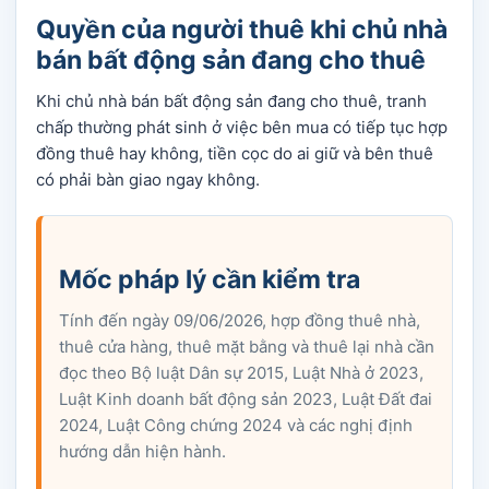
Quyền của người thuê khi chủ nhà
bán bất động sản đang cho thuê
Khi chủ nhà bán bất động sản đang cho thuê, tranh
chấp thường phát sinh ở việc bên mua có tiếp tục hợp
đồng thuê hay không, tiền cọc do ai giữ và bên thuê
có phải bàn giao ngay không.
Mốc pháp lý cần kiểm tra
Tính đến ngày 09/06/2026, hợp đồng thuê nhà,
thuê cửa hàng, thuê mặt bằng và thuê lại nhà cần
đọc theo Bộ luật Dân sự 2015, Luật Nhà ở 2023,
Luật Kinh doanh bất động sản 2023, Luật Đất đai
2024, Luật Công chứng 2024 và các nghị định
hướng dẫn hiện hành.