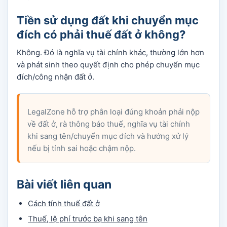
Tiền sử dụng đất khi chuyển mục
đích có phải thuế đất ở không?
Không. Đó là nghĩa vụ tài chính khác, thường lớn hơn
và phát sinh theo quyết định cho phép chuyển mục
đích/công nhận đất ở.
LegalZone hỗ trợ phân loại đúng khoản phải nộp
về đất ở, rà thông báo thuế, nghĩa vụ tài chính
khi sang tên/chuyển mục đích và hướng xử lý
nếu bị tính sai hoặc chậm nộp.
Bài viết liên quan
Cách tính thuế đất ở
Thuế, lệ phí trước bạ khi sang tên