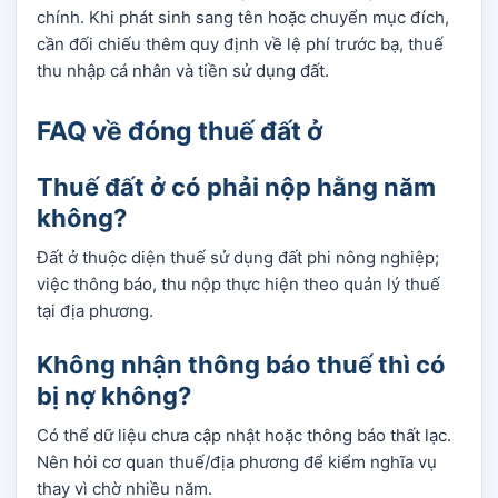
chính. Khi phát sinh sang tên hoặc chuyển mục đích,
cần đối chiếu thêm quy định về lệ phí trước bạ, thuế
thu nhập cá nhân và tiền sử dụng đất.
FAQ về đóng thuế đất ở
Thuế đất ở có phải nộp hằng năm
không?
Đất ở thuộc diện thuế sử dụng đất phi nông nghiệp;
việc thông báo, thu nộp thực hiện theo quản lý thuế
tại địa phương.
Không nhận thông báo thuế thì có
bị nợ không?
Có thể dữ liệu chưa cập nhật hoặc thông báo thất lạc.
Nên hỏi cơ quan thuế/địa phương để kiểm nghĩa vụ
thay vì chờ nhiều năm.