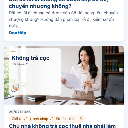
chuyển nhượng không?
Đất có lối đi chung có được cấp Sổ đỏ, sang tên, chuyển
nhượng không? Hướng dẫn phân loại lối đi, kiểm sơ đồ
thửa...
Đọc tiếp
29/07/2026
Giải quyết tranh chấp về đất đai, thừa kế
Chủ nhà không trả cọc thuê nhà phải làm