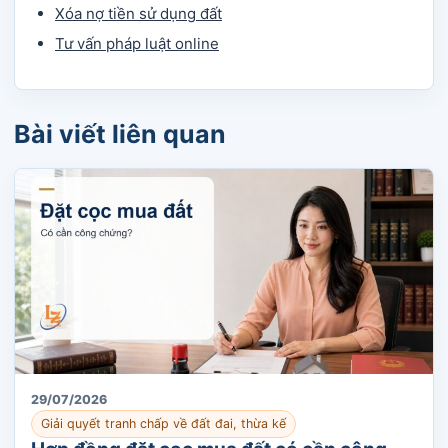
Xóa nợ tiền sử dụng đất
Tư vấn pháp luật online
Bài viết liên quan
29/07/2026
Giải quyết tranh chấp về đất đai, thừa kế