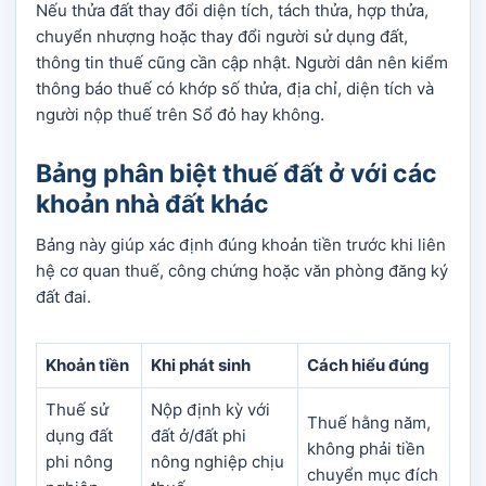
Nếu thửa đất thay đổi diện tích, tách thửa, hợp thửa,
chuyển nhượng hoặc thay đổi người sử dụng đất,
thông tin thuế cũng cần cập nhật. Người dân nên kiểm
thông báo thuế có khớp số thửa, địa chỉ, diện tích và
người nộp thuế trên Sổ đỏ hay không.
Bảng phân biệt thuế đất ở với các
khoản nhà đất khác
Bảng này giúp xác định đúng khoản tiền trước khi liên
hệ cơ quan thuế, công chứng hoặc văn phòng đăng ký
đất đai.
Khoản tiền
Khi phát sinh
Cách hiểu đúng
Thuế sử
Nộp định kỳ với
Thuế hằng năm,
dụng đất
đất ở/đất phi
không phải tiền
phi nông
nông nghiệp chịu
chuyển mục đích