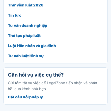
Thư viện luật 2026
Tin tức
Tư vấn doanh nghiệp
Thủ tục pháp luật
Luật Hôn nhân và gia đình
Tư vấn luật Hình sự
Cần hỏi vụ việc cụ thể?
Gửi tóm tắt vụ việc để LegalZone tiếp nhận và phản
hồi qua kênh phù hợp.
Đặt câu hỏi pháp lý