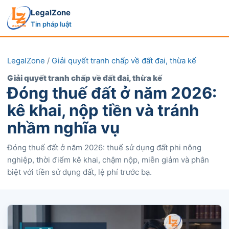
LegalZone
Tin pháp luật
LegalZone
/
Giải quyết tranh chấp về đất đai, thừa kế
Giải quyết tranh chấp về đất đai, thừa kế
Đóng thuế đất ở năm 2026:
kê khai, nộp tiền và tránh
nhầm nghĩa vụ
Đóng thuế đất ở năm 2026: thuế sử dụng đất phi nông
nghiệp, thời điểm kê khai, chậm nộp, miễn giảm và phân
biệt với tiền sử dụng đất, lệ phí trước bạ.