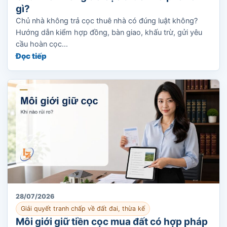
gì?
Chủ nhà không trả cọc thuê nhà có đúng luật không?
Hướng dẫn kiểm hợp đồng, bàn giao, khấu trừ, gửi yêu
cầu hoàn cọc...
Đọc tiếp
28/07/2026
Giải quyết tranh chấp về đất đai, thừa kế
Môi giới giữ tiền cọc mua đất có hợp pháp