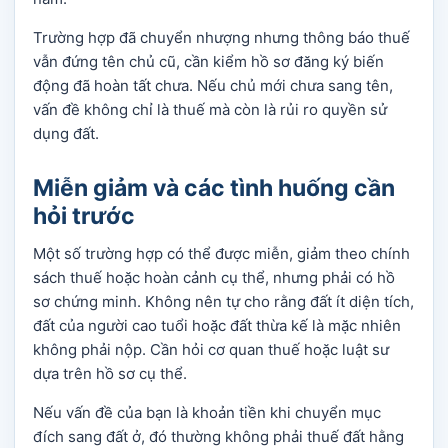
Trường hợp đã chuyển nhượng nhưng thông báo thuế
vẫn đứng tên chủ cũ, cần kiểm hồ sơ đăng ký biến
động đã hoàn tất chưa. Nếu chủ mới chưa sang tên,
vấn đề không chỉ là thuế mà còn là rủi ro quyền sử
dụng đất.
Miễn giảm và các tình huống cần
hỏi trước
Một số trường hợp có thể được miễn, giảm theo chính
sách thuế hoặc hoàn cảnh cụ thể, nhưng phải có hồ
sơ chứng minh. Không nên tự cho rằng đất ít diện tích,
đất của người cao tuổi hoặc đất thừa kế là mặc nhiên
không phải nộp. Cần hỏi cơ quan thuế hoặc luật sư
dựa trên hồ sơ cụ thể.
Nếu vấn đề của bạn là khoản tiền khi chuyển mục
đích sang đất ở, đó thường không phải thuế đất hằng