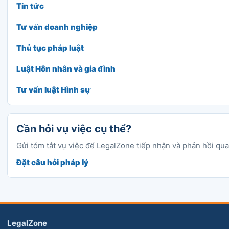
Tin tức
Tư vấn doanh nghiệp
Thủ tục pháp luật
Luật Hôn nhân và gia đình
Tư vấn luật Hình sự
Cần hỏi vụ việc cụ thể?
Gửi tóm tắt vụ việc để LegalZone tiếp nhận và phản hồi qu
Đặt câu hỏi pháp lý
LegalZone