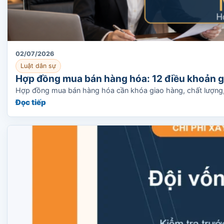
02/07/2026
Luật dân sự
Hợp đồng mua bán hàng hóa: 12 điều khoản g
Hợp đồng mua bán hàng hóa cần khóa giao hàng, chất lượng, 
Đọc tiếp