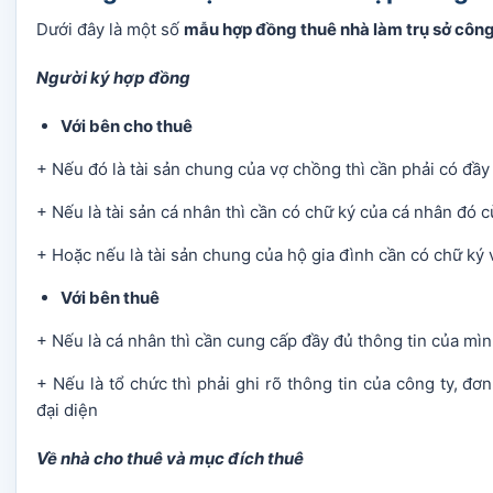
Dưới đây là một số
mẫu hợp đồng thuê nhà làm trụ sở côn
Người ký hợp đồng
Với bên cho thuê
+ Nếu đó là tài sản chung của vợ chồng thì cần phải có đầy
+ Nếu là tài sản cá nhân thì cần có chữ ký của cá nhân đó 
+ Hoặc nếu là tài sản chung của hộ gia đình cần có chữ ký 
Với bên thuê
+ Nếu là cá nhân thì cần cung cấp đầy đủ thông tin của mì
+ Nếu là tổ chức thì phải ghi rõ thông tin của công ty, đ
đại diện
Về nhà cho thuê và mục đích thuê