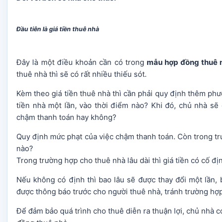
Đầu tiên là giá tiền thuê nhà
Đây là một điều khoản cần có trong
mẫu hợp đồng thuê n
thuê nhà thì sẽ có rất nhiều thiếu sót.
Kèm theo giá tiền thuê nhà thì cần phải quy định thêm phươ
tiền nhà một lần, vào thời điểm nào? Khi đó, chủ nhà s
chậm thanh toán hay không?
Quy định mức phạt của việc chậm thanh toán. Còn trong tr
nào?
Trong trường hợp cho thuê nhà lâu dài thì giá tiền có cố đ
Nếu không có định thì bao lâu sẽ được thay đổi một lần
được thông báo trước cho người thuê nhà, tránh trường hợ
Để đảm bảo quá trình cho thuê diễn ra thuận lợi, chủ nhà c