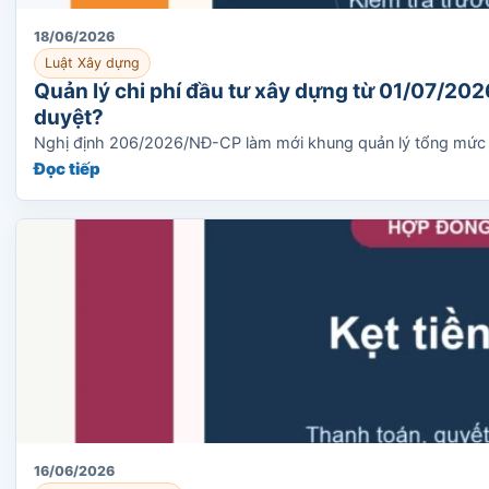
18/06/2026
Luật Xây dựng
Quản lý chi phí đầu tư xây dựng từ 01/07/2026
duyệt?
Nghị định 206/2026/NĐ-CP làm mới khung quản lý tổng mức đầu
Đọc tiếp
16/06/2026