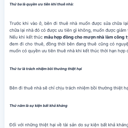
Thứ ba là quyền ưu tiên khi thuê nhà:
Trước khi vào ở, bên đi thuê nhà muốn được sửa chữa lại 
chữa lại nhà đó có được ưu tiên gì không, muốn được giảm
Nếu khi kết thúc
mẫu hợp đồng cho mượn nhà làm công t
đem đi cho thuê, đồng thời bên đang thuê cũng có nguyệ
muốn có quyền ưu tiên thuê nhà khi kết thúc thời hạn hợp 
Thứ tư là trách nhiệm bồi thường thiệt hại
Bên đi thuê nhà sẽ chỉ chịu trách nhiệm bồi thường thiệt hại
Thứ năm là sự kiện bất khả kháng
Đối với những thiệt hại về tài sản do sự kiện bất khả khán