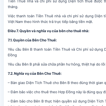
Tiền Thuê nhà và chi phí sử dụng Diện tích thuê được t
tháng.
Việc thanh toán Tiền Thuê nhà và chi phí sử dụng Diện 
Việt Nam theo hình thức trả trực tiếp bằng tiền mặt.
Điều 7. Quyền và nghĩa vụ của bên cho thuê nhà:
7.1. Quyền của Bên Cho Thuê:
Yêu cầu Bên B thanh toán Tiền Thuê và Chi phí sử dụng 
Đồng
Yêu cầu Bên B phải sửa chữa phần hư hỏng, thiệt hại do lỗi
7.2. Nghĩa vụ của Bên Cho Thuê:
– Bàn giao Diện Tích Thuê cho Bên B theo đúng thời gian 
– Đảm bảo việc cho thuê theo Hợp Đồng này là đúng quy đị
– Đảm bảo cho Bên B thực hiện quyền sử dụng Diện Tích T