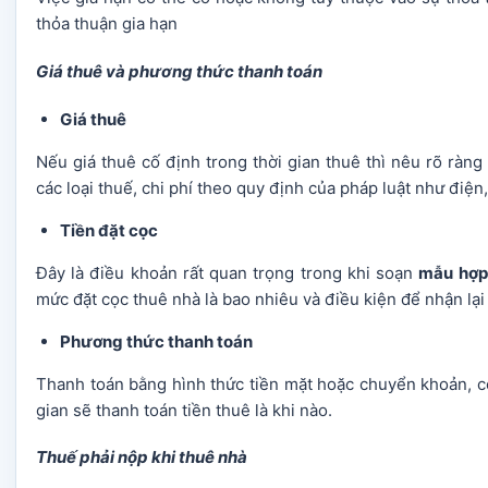
thỏa thuận gia hạn
Giá thuê và phương thức thanh toán
Giá thuê
Nếu giá thuê cố định trong thời gian thuê thì nêu rõ ràng
các loại thuế, chi phí theo quy định của pháp luật như điệ
Tiền đặt cọc
Đây là điều khoản rất quan trọng trong khi soạn
mẫu hợp 
mức đặt cọc thuê nhà là bao nhiêu và điều kiện để nhận lại
Phương thức thanh toán
Thanh toán bằng hình thức tiền mặt hoặc chuyển khoản, c
gian sẽ thanh toán tiền thuê là khi nào.
Thuế phải nộp khi thuê nhà