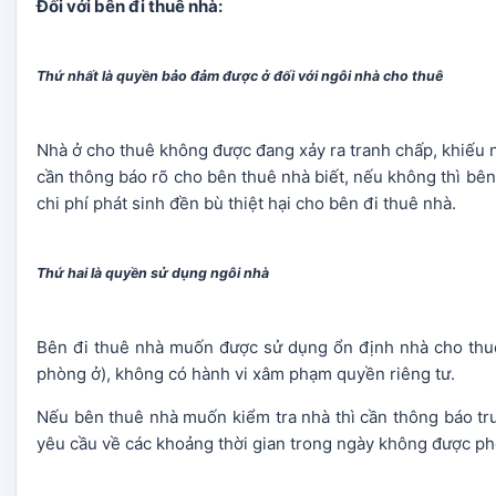
Đối với bên đi thuê nhà:
Thứ nhất là quyền bảo đảm được ở đối với ngôi nhà cho thuê
Nhà ở cho thuê không được đang xảy ra tranh chấp, khiếu n
cần thông báo rõ cho bên thuê nhà biết, nếu không thì bê
chi phí phát sinh đền bù thiệt hại cho bên đi thuê nhà.
Thứ hai là quyền sử dụng ngôi nhà
Bên đi thuê nhà muốn được sử dụng ổn định nhà cho thuê
phòng ở), không có hành vi xâm phạm quyền riêng tư.
Nếu bên thuê nhà muốn kiểm tra nhà thì cần thông báo tr
yêu cầu về các khoảng thời gian trong ngày không được ph