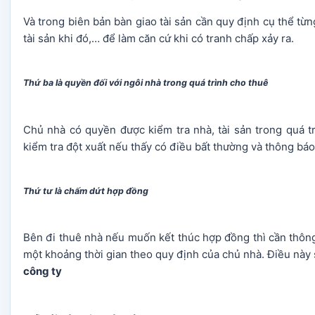
Và trong biên bản bàn giao tài sản cần quy định cụ thể từng 
tài sản khi đó,… để làm căn cứ khi có tranh chấp xảy ra.
Thứ ba là quyền đối với ngôi nhà trong quá trình cho thuê
Chủ nhà có quyền được kiểm tra nhà, tài sản trong quá t
kiểm tra đột xuất nếu thấy có điều bất thường và thông báo
Thứ tư là chấm dứt hợp đồng
Bên đi thuê nhà nếu muốn kết thúc hợp đồng thì cần thông
một khoảng thời gian theo quy định của chủ nhà. Điều này
công ty