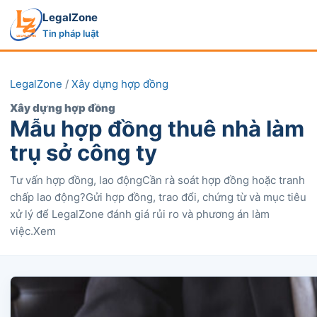
LegalZone
Tin pháp luật
LegalZone
/
Xây dựng hợp đồng
Xây dựng hợp đồng
Mẫu hợp đồng thuê nhà làm
trụ sở công ty
Tư vấn hợp đồng, lao độngCần rà soát hợp đồng hoặc tranh
chấp lao động?Gửi hợp đồng, trao đổi, chứng từ và mục tiêu
xử lý để LegalZone đánh giá rủi ro và phương án làm
việc.Xem