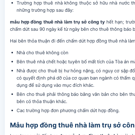
Trường hợp thuê nhà không thuộc sở hữu nhà nước th
những trường hợp sau đây:
mẫu hợp đồng thuê nhà làm trụ sở công ty
hết hạn; trư
chấm dứt sau 90 ngày kể từ ngày bên cho thuê thông báo b
Hai bên thỏa thuận đi đến chấm dứt hợp đồng thuê nhà làm
Nhà cho thuê không còn
Bên thuê nhà chết hoặc tuyên bố mất tích của Tòa án m
Nhà được cho thuê bị hư hỏng nặng, có nguy cơ sập đổ 
có quyết định phá dỡ của cơ quan ban ngành có thẩm q
dụng để sử dụng vào mục đích khác.
Bên cho thuê phải thông báo bằng văn bản cho bên thu
bên có thỏa thuận khác.
Cac trường hợp đơn phương chấm dứt hợp đồng.
Mẫu hợp đồng thuê nhà làm trụ sở côn