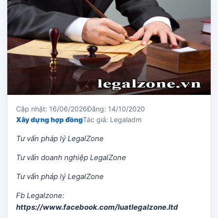
Cập nhật: 16/06/2026
Đăng: 14/10/2020
Xây dựng hợp đồng
Tác giả: Legaladm
Tư vấn pháp lý LegalZone
Tư vấn doanh nghiệp LegalZone
Tư vấn pháp lý LegalZone
Fb Legalzone:
https://www.facebook.com/luatlegalzone.ltd