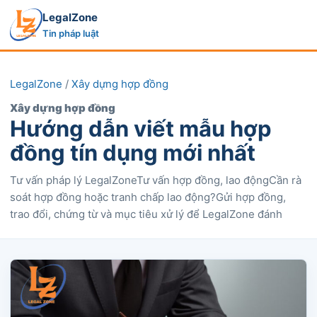
LegalZone
Tin pháp luật
LegalZone
/
Xây dựng hợp đồng
Xây dựng hợp đồng
Hướng dẫn viết mẫu hợp
đồng tín dụng mới nhất
Tư vấn pháp lý LegalZoneTư vấn hợp đồng, lao độngCần rà
soát hợp đồng hoặc tranh chấp lao động?Gửi hợp đồng,
trao đổi, chứng từ và mục tiêu xử lý để LegalZone đánh