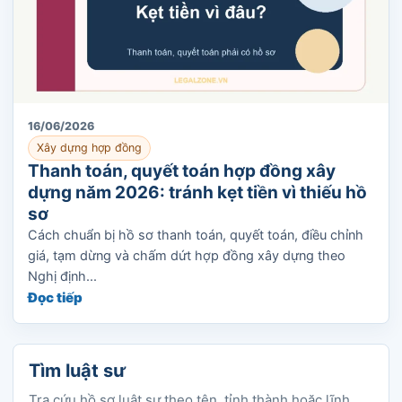
16/06/2026
Xây dựng hợp đồng
Thanh toán, quyết toán hợp đồng xây
dựng năm 2026: tránh kẹt tiền vì thiếu hồ
sơ
Cách chuẩn bị hồ sơ thanh toán, quyết toán, điều chỉnh
giá, tạm dừng và chấm dứt hợp đồng xây dựng theo
Nghị định...
Đọc tiếp
Tìm luật sư
Tra cứu hồ sơ luật sư theo tên, tỉnh thành hoặc lĩnh