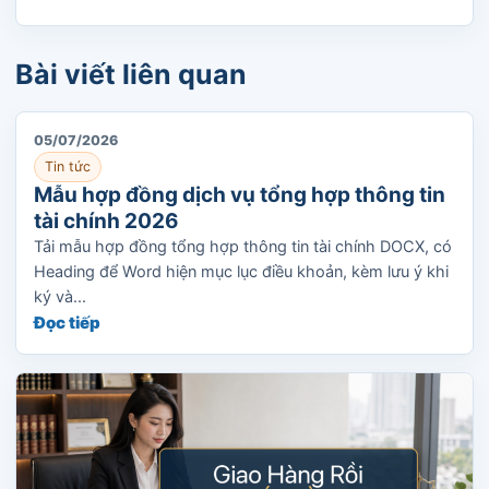
Bài viết liên quan
05/07/2026
Tin tức
Mẫu hợp đồng dịch vụ tổng hợp thông tin
tài chính 2026
Tải mẫu hợp đồng tổng hợp thông tin tài chính DOCX, có
Heading để Word hiện mục lục điều khoản, kèm lưu ý khi
ký và...
Đọc tiếp