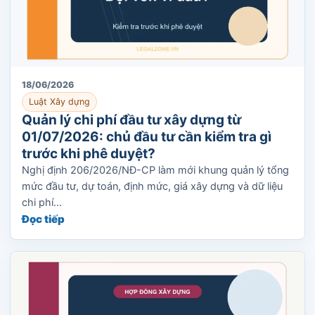
18/06/2026
Luật Xây dựng
Quản lý chi phí đầu tư xây dựng từ
01/07/2026: chủ đầu tư cần kiểm tra gì
trước khi phê duyệt?
Nghị định 206/2026/NĐ-CP làm mới khung quản lý tổng
mức đầu tư, dự toán, định mức, giá xây dựng và dữ liệu
chi phí...
Đọc tiếp