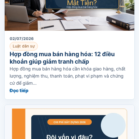
02/07/2026
Luật dân sự
Hợp đồng mua bán hàng hóa: 12 điều
khoản giúp giảm tranh chấp
Hợp đồng mua bán hàng hóa cần khóa giao hàng, chất
lượng, nghiệm thu, thanh toán, phạt vi phạm và chứng
cứ để giảm...
Đọc tiếp