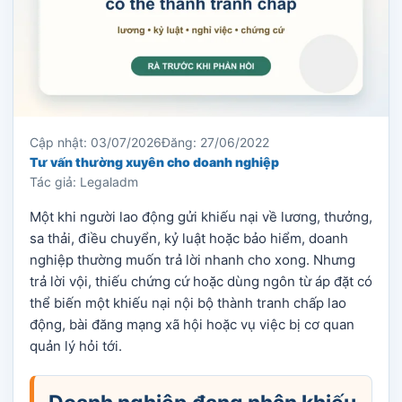
Cập nhật: 03/07/2026
Đăng: 27/06/2022
Tư vấn thường xuyên cho doanh nghiệp
Tác giả: Legaladm
Một khi người lao động gửi khiếu nại về lương, thưởng,
sa thải, điều chuyển, kỷ luật hoặc bảo hiểm, doanh
nghiệp thường muốn trả lời nhanh cho xong. Nhưng
trả lời vội, thiếu chứng cứ hoặc dùng ngôn từ áp đặt có
thể biến một khiếu nại nội bộ thành tranh chấp lao
động, bài đăng mạng xã hội hoặc vụ việc bị cơ quan
quản lý hỏi tới.