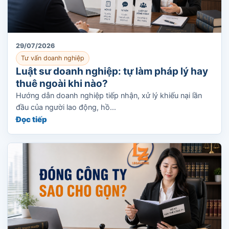
29/07/2026
Tư vấn doanh nghiệp
Luật sư doanh nghiệp: tự làm pháp lý hay
thuê ngoài khi nào?
Hướng dẫn doanh nghiệp tiếp nhận, xử lý khiếu nại lần
đầu của người lao động, hồ...
Đọc tiếp