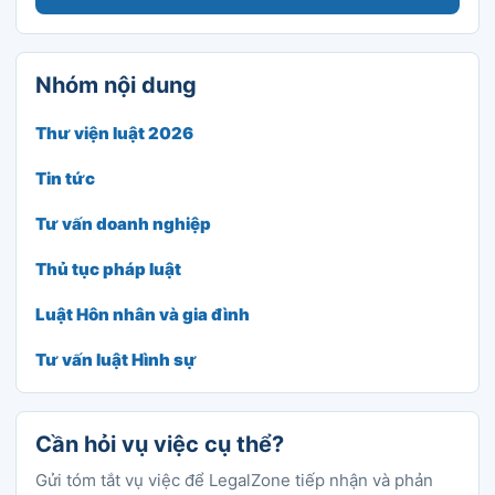
Nhóm nội dung
Thư viện luật 2026
Tin tức
Tư vấn doanh nghiệp
Thủ tục pháp luật
Luật Hôn nhân và gia đình
Tư vấn luật Hình sự
Cần hỏi vụ việc cụ thể?
Gửi tóm tắt vụ việc để LegalZone tiếp nhận và phản