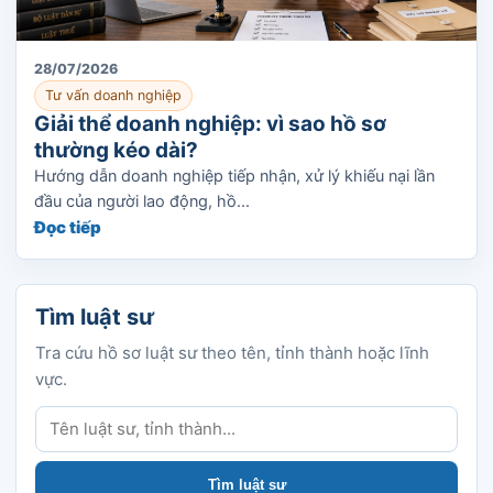
28/07/2026
Tư vấn doanh nghiệp
Giải thể doanh nghiệp: vì sao hồ sơ
thường kéo dài?
Hướng dẫn doanh nghiệp tiếp nhận, xử lý khiếu nại lần
đầu của người lao động, hồ...
Đọc tiếp
Tìm luật sư
Tra cứu hồ sơ luật sư theo tên, tỉnh thành hoặc lĩnh
vực.
Tìm luật sư
Tìm luật sư