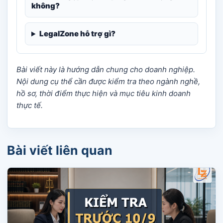
không?
LegalZone hỗ trợ gì?
Bài viết này là hướng dẫn chung cho doanh nghiệp.
Nội dung cụ thể cần được kiểm tra theo ngành nghề,
hồ sơ, thời điểm thực hiện và mục tiêu kinh doanh
thực tế.
Bài viết liên quan