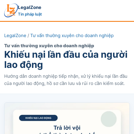
LegalZone
Tin pháp luật
LegalZone
/
Tư vấn thường xuyên cho doanh nghiệp
Tư vấn thường xuyên cho doanh nghiệp
Khiếu nại lần đầu của người
lao động
Hướng dẫn doanh nghiệp tiếp nhận, xử lý khiếu nại lần đầu
của người lao động, hồ sơ cần lưu và rủi ro cần kiểm soát.