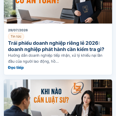
29/07/2026
Tin tức
Trái phiếu doanh nghiệp riêng lẻ 2026:
doanh nghiệp phát hành cần kiểm tra gì?
Hướng dẫn doanh nghiệp tiếp nhận, xử lý khiếu nại lần
đầu của người lao động, hồ...
Đọc tiếp