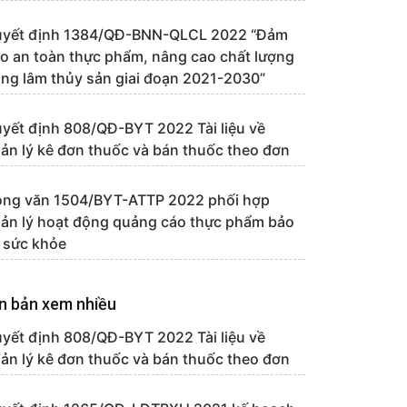
yết định 1384/QĐ-BNN-QLCL 2022 “Đảm
o an toàn thực phẩm, nâng cao chất lượng
ng lâm thủy sản giai đoạn 2021-2030”
yết định 808/QĐ-BYT 2022 Tài liệu về
ản lý kê đơn thuốc và bán thuốc theo đơn
ng văn 1504/BYT-ATTP 2022 phối hợp
ản lý hoạt động quảng cáo thực phẩm bảo
 sức khỏe
n bản xem nhiều
yết định 808/QĐ-BYT 2022 Tài liệu về
ản lý kê đơn thuốc và bán thuốc theo đơn