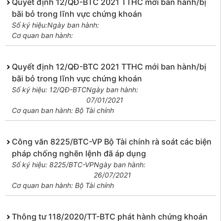
Quyết định 12/QĐ-BTC 2021 TTHC mới ban hành/bị
bãi bỏ trong lĩnh vực chứng khoán
Số ký hiệu:
Ngày ban hành:
Cơ quan ban hành:
Quyết định 12/QĐ-BTC 2021 TTHC mới ban hành/bị
bãi bỏ trong lĩnh vực chứng khoán
Số ký hiệu: 12/QĐ-BTC
Ngày ban hành:
07/01/2021
Cơ quan ban hành: Bộ Tài chính
Công văn 8225/BTC-VP Bộ Tài chính rà soát các biện
pháp chống nghẽn lệnh đã áp dụng
Số ký hiệu: 8225/BTC-VP
Ngày ban hành:
26/07/2021
Cơ quan ban hành: Bộ Tài chính
Thông tư 118/2020/TT-BTC phát hành chứng khoán