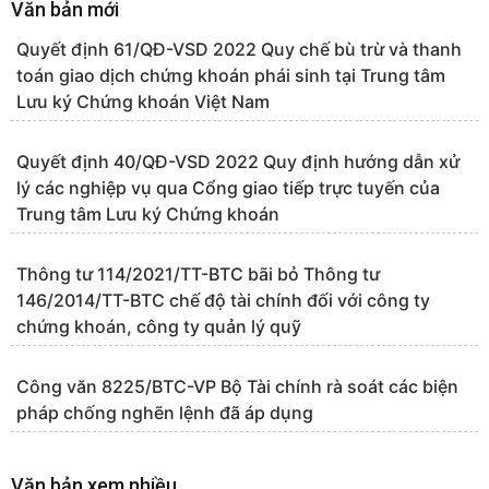
Văn bản mới
Quyết định 61/QĐ-VSD 2022 Quy chế bù trừ và thanh
toán giao dịch chứng khoán phái sinh tại Trung tâm
Lưu ký Chứng khoán Việt Nam
Quyết định 40/QĐ-VSD 2022 Quy định hướng dẫn xử
lý các nghiệp vụ qua Cổng giao tiếp trực tuyến của
Trung tâm Lưu ký Chứng khoán
Thông tư 114/2021/TT-BTC bãi bỏ Thông tư
146/2014/TT-BTC chế độ tài chính đối với công ty
chứng khoán, công ty quản lý quỹ
Công văn 8225/BTC-VP Bộ Tài chính rà soát các biện
pháp chống nghẽn lệnh đã áp dụng
Văn bản xem nhiều