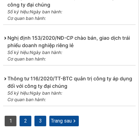
công ty đại chúng
Số ký hiệu:
Ngày ban hành:
Cơ quan ban hành:
Nghị định 153/2020/NĐ-CP chào bán, giao dịch trái
phiếu doanh nghiệp riêng lẻ
Số ký hiệu:
Ngày ban hành:
Cơ quan ban hành:
Thông tư 116/2020/TT-BTC quản trị công ty áp dụng
đối với công ty đại chúng
Số ký hiệu:
Ngày ban hành:
Cơ quan ban hành:
1
2
3
Trang sau