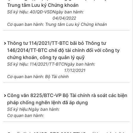
Trung tâm Lưu ký Chứng khoán
Số ký hiệu: 40/QĐ-VSD
Ngày ban hành:
04/04/2022
Cơ quan ban hành: Trung tâm Lưu ký Chứng khoán
Thông tư 114/2021/TT-BTC bãi bỏ Thông tư
146/2014/TT-BTC chế độ tài chính đối với công ty
chứng khoán, công ty quản lý quỹ
Số ký hiệu: 114/2021/TT-BTC
Ngày ban hành:
17/12/2021
Cơ quan ban hành: Bộ Tài chính
Công văn 8225/BTC-VP Bộ Tài chính rà soát các biện
pháp chống nghẽn lệnh đã áp dụng
Số ký hiệu:
Ngày ban hành:
Cơ quan ban hành: