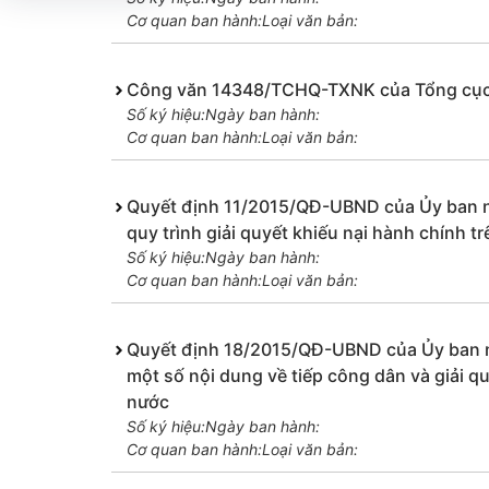
Cơ quan ban hành:
Loại văn bản:
Công văn 14348/TCHQ-TXNK của Tổng cục Hải
Số ký hiệu:
Ngày ban hành:
Cơ quan ban hành:
Loại văn bản:
Quyết định 11/2015/QĐ-UBND của Ủy ban n
quy trình giải quyết khiếu nại hành chính t
Số ký hiệu:
Ngày ban hành:
Cơ quan ban hành:
Loại văn bản:
Quyết định 18/2015/QĐ-UBND của Ủy ban nh
một số nội dung về tiếp công dân và giải qu
nước
Số ký hiệu:
Ngày ban hành:
Cơ quan ban hành:
Loại văn bản: