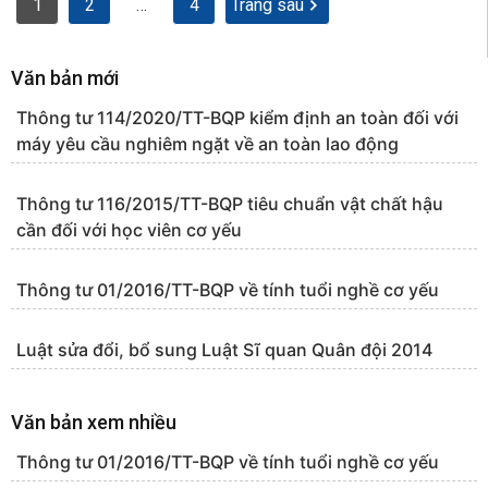
1
2
…
4
Trang sau
Văn bản mới
Thông tư 114/2020/TT-BQP kiểm định an toàn đối với
máy yêu cầu nghiêm ngặt về an toàn lao động
Thông tư 116/2015/TT-BQP tiêu chuẩn vật chất hậu
cần đối với học viên cơ yếu
Thông tư 01/2016/TT-BQP về tính tuổi nghề cơ yếu
Luật sửa đổi, bổ sung Luật Sĩ quan Quân đội 2014
Văn bản xem nhiều
Thông tư 01/2016/TT-BQP về tính tuổi nghề cơ yếu