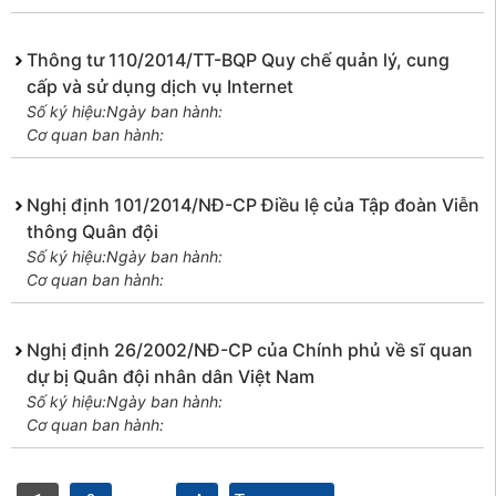
Thông tư 110/2014/TT-BQP Quy chế quản lý, cung
cấp và sử dụng dịch vụ Internet
Số ký hiệu:
Ngày ban hành:
Cơ quan ban hành:
Nghị định 101/2014/NĐ-CP Điều lệ của Tập đoàn Viễn
thông Quân đội
Số ký hiệu:
Ngày ban hành:
Cơ quan ban hành:
Nghị định 26/2002/NĐ-CP của Chính phủ về sĩ quan
dự bị Quân đội nhân dân Việt Nam
Số ký hiệu:
Ngày ban hành:
Cơ quan ban hành: