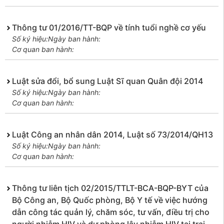
Thông tư 01/2016/TT-BQP về tính tuổi nghề cơ yếu
Số ký hiệu:
Ngày ban hành:
Cơ quan ban hành:
Luật sửa đổi, bổ sung Luật Sĩ quan Quân đội 2014
Số ký hiệu:
Ngày ban hành:
Cơ quan ban hành:
Luật Công an nhân dân 2014, Luật số 73/2014/QH13
Số ký hiệu:
Ngày ban hành:
Cơ quan ban hành:
Thông tư liên tịch 02/2015/TTLT-BCA-BQP-BYT của
Bộ Công an, Bộ Quốc phòng, Bộ Y tế về việc hướng
dẫn công tác quản lý, chăm sóc, tư vấn, điều trị cho