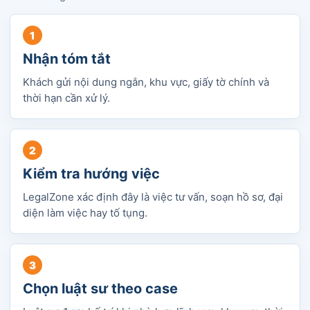
Nhận tóm tắt
Khách gửi nội dung ngắn, khu vực, giấy tờ chính và
thời hạn cần xử lý.
Kiểm tra hướng việc
LegalZone xác định đây là việc tư vấn, soạn hồ sơ, đại
diện làm việc hay tố tụng.
Chọn luật sư theo case