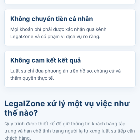
Không chuyển tiền cá nhân
Mọi khoản phí phải được xác nhận qua kênh
LegalZone và có phạm vi dịch vụ rõ ràng.
Không cam kết kết quả
Luật sư chỉ đưa phương án trên hồ sơ, chứng cứ và
thẩm quyền thực tế.
LegalZone xử lý một vụ việc như
thế nào?
Quy trình được thiết kế để giữ thông tin khách hàng tập
trung và hạn chế tình trạng người lạ tự xưng luật sư tiếp cận
khách hàng.