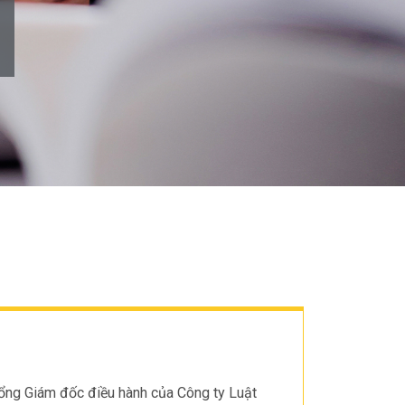
Tổng Giám đốc điều hành của Công ty Luật