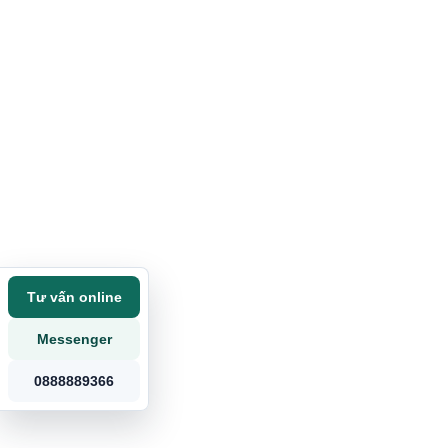
Tư vấn online
Messenger
0888889366