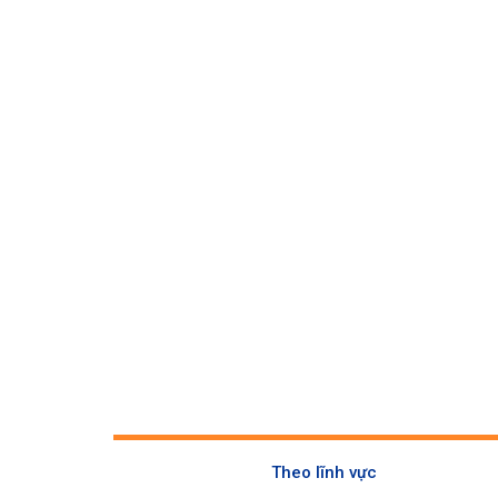
Theo lĩnh vực