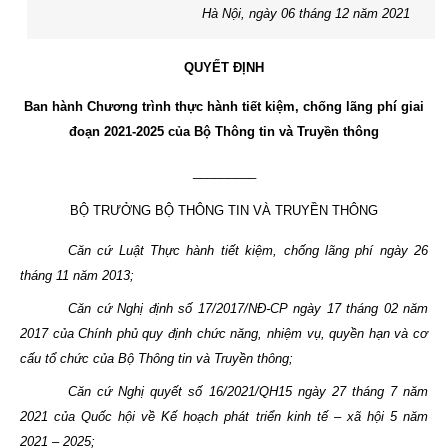
Hà Nội, ngày 06 tháng 12 năm 2021
QUYẾT ĐỊNH
Ban hành Chương trình thực hành tiết kiệm, chống lãng phí giai
đoạn 2021-2025 của Bộ Thông tin và Truyền thông
_________
BỘ TRƯỞNG BỘ THÔNG TIN VÀ TRUYỀN THÔNG
Căn cứ Luật Thực hành tiết kiệm, chống lãng phí ngày 26
tháng 11 năm 2013;
Căn cứ Nghị định số 17/2017/NĐ-CP ngày 17 tháng 02 năm
2017 của Chính phủ quy định chức năng, nhiệm vụ, quyền hạn và cơ
cấu tổ chức của Bộ Thông tin và Truyền thông;
Căn cứ Nghị quyết số 16/2021/QH15 ngày 27 tháng 7 năm
2021 của Quốc hội về Kế hoạch phát triển kinh tế – xã hội 5 năm
2021 – 2025;