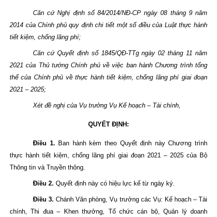
Căn cứ Nghị định số 84/2014/NĐ-CP ngày 08 tháng 9 năm
2014 của Chính phủ quy định chi tiết một số điều của Luật thực hành
tiết kiệm, chống lãng phí;
Căn cứ Quyết định số 1845/QĐ-TTg ngày 02 tháng 11 năm
2021 của Thủ tướng Chính phủ về việc ban hành Chương trình tổng
thể của Chính phủ về thực hành tiết kiệm, chống lãng phí giai đoạn
2021 – 2025;
Xét đề nghị của Vụ trưởng Vụ Kế hoạch – Tài chính,
QUYẾT ĐỊNH:
Điều 1.
Ban hành kèm theo Quyết định này Chương trình
thực hành tiết kiệm, chống lãng phí giai đoạn 2021 – 2025 của Bộ
Thông tin và Truyền thông.
Điều 2.
Quyết định này có hiệu lực kể từ ngày ký.
Điều 3.
Chánh Văn phòng, Vụ trưởng các Vụ: Kế hoạch – Tài
chính, Thi đua – Khen thưởng, Tổ chức cán bộ, Quản lý doanh