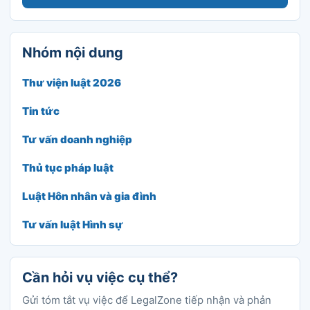
Nhóm nội dung
Thư viện luật 2026
Tin tức
Tư vấn doanh nghiệp
Thủ tục pháp luật
Luật Hôn nhân và gia đình
Tư vấn luật Hình sự
Cần hỏi vụ việc cụ thể?
Gửi tóm tắt vụ việc để LegalZone tiếp nhận và phản