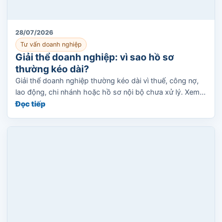
28/07/2026
Tư vấn doanh nghiệp
Giải thể doanh nghiệp: vì sao hồ sơ
thường kéo dài?
Giải thể doanh nghiệp thường kéo dài vì thuế, công nợ,
lao động, chi nhánh hoặc hồ sơ nội bộ chưa xử lý. Xem...
Đọc tiếp