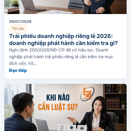
29/07/2026
Tin tức
Trái phiếu doanh nghiệp riêng lẻ 2026:
doanh nghiệp phát hành cần kiểm tra gì?
Nghị định 200/2026/NĐ-CP đã có hiệu lực. Doanh
nghiệp phát hành trái phiếu riêng lẻ cần kiểm tra mục
đích vốn, hồ...
Đọc tiếp