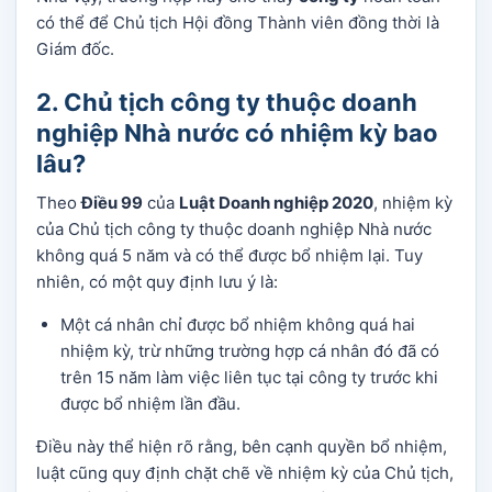
có thể để Chủ tịch Hội đồng Thành viên đồng thời là
Giám đốc.
2. Chủ tịch công ty thuộc doanh
nghiệp Nhà nước có nhiệm kỳ bao
lâu?
Theo
Điều 99
của
Luật Doanh nghiệp 2020
, nhiệm kỳ
của Chủ tịch công ty thuộc doanh nghiệp Nhà nước
không quá 5 năm và có thể được bổ nhiệm lại. Tuy
nhiên, có một quy định lưu ý là:
Một cá nhân chỉ được bổ nhiệm không quá hai
nhiệm kỳ, trừ những trường hợp cá nhân đó đã có
trên 15 năm làm việc liên tục tại công ty trước khi
được bổ nhiệm lần đầu.
Điều này thể hiện rõ rằng, bên cạnh quyền bổ nhiệm,
luật cũng quy định chặt chẽ về nhiệm kỳ của Chủ tịch,