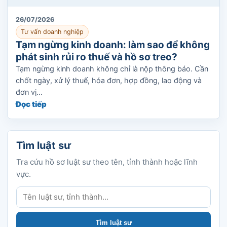
26/07/2026
Tư vấn doanh nghiệp
Tạm ngừng kinh doanh: làm sao để không
phát sinh rủi ro thuế và hồ sơ treo?
Tạm ngừng kinh doanh không chỉ là nộp thông báo. Cần
chốt ngày, xử lý thuế, hóa đơn, hợp đồng, lao động và
đơn vị...
Đọc tiếp
Tìm luật sư
Tra cứu hồ sơ luật sư theo tên, tỉnh thành hoặc lĩnh
vực.
Tìm luật sư
Tìm luật sư