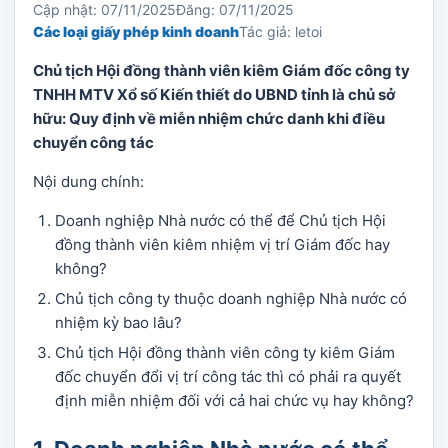
Cập nhật: 07/11/2025
Đăng: 07/11/2025
Các loại giấy phép kinh doanh
Tác giả: letoi
Chủ tịch Hội đồng thành viên kiêm Giám đốc công ty
TNHH MTV Xổ số Kiến thiết do UBND tỉnh là chủ sở
hữu: Quy định về miễn nhiệm chức danh khi điều
chuyển công tác
Nội dung chính:
Doanh nghiệp Nhà nước có thể để Chủ tịch Hội
đồng thành viên kiêm nhiệm vị trí Giám đốc hay
không?
Chủ tịch công ty thuộc doanh nghiệp Nhà nước có
nhiệm kỳ bao lâu?
Chủ tịch Hội đồng thành viên công ty kiêm Giám
đốc chuyển đổi vị trí công tác thì có phải ra quyết
định miễn nhiệm đối với cả hai chức vụ hay không?