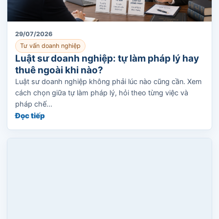
29/07/2026
Tư vấn doanh nghiệp
Luật sư doanh nghiệp: tự làm pháp lý hay
thuê ngoài khi nào?
Luật sư doanh nghiệp không phải lúc nào cũng cần. Xem
cách chọn giữa tự làm pháp lý, hỏi theo từng việc và
pháp chế...
Đọc tiếp