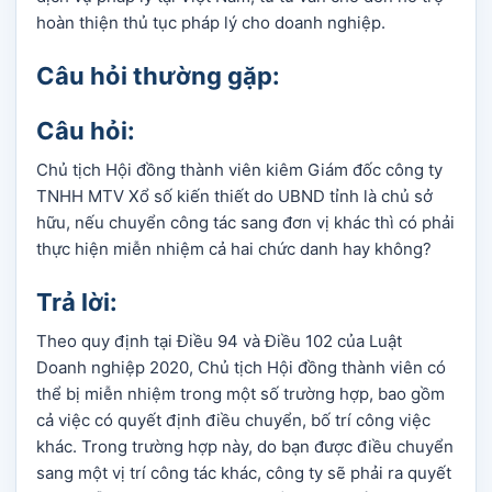
hoàn thiện thủ tục pháp lý cho doanh nghiệp.
Câu hỏi thường gặp:
Câu hỏi:
Chủ tịch Hội đồng thành viên kiêm Giám đốc công ty
TNHH MTV Xổ số kiến thiết do UBND tỉnh là chủ sở
hữu, nếu chuyển công tác sang đơn vị khác thì có phải
thực hiện miễn nhiệm cả hai chức danh hay không?
Trả lời:
Theo quy định tại Điều 94 và Điều 102 của Luật
Doanh nghiệp 2020, Chủ tịch Hội đồng thành viên có
thể bị miễn nhiệm trong một số trường hợp, bao gồm
cả việc có quyết định điều chuyển, bố trí công việc
khác. Trong trường hợp này, do bạn được điều chuyển
sang một vị trí công tác khác, công ty sẽ phải ra quyết