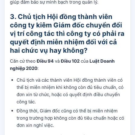
giúp đảm bảo sự minh bạch trong quản lý.
3. Chủ tịch Hội đồng thành viên
công ty kiêm Giám đốc chuyển đổi
vị trí công tác thì công ty có phải ra
quyết định miễn nhiệm đối với cả
hai chức vụ hay không?
Căn cứ theo
Điều 94
và
Điều 102
của
Luật Doanh
nghiệp 2020
:
Chủ tịch và các thành viên Hội đồng thành viên có
thể bị miễn nhiệm khi không còn đủ tiêu chuẩn, có
đơn xin từ chức, hoặc có quyết định điều chuyển
công tác.
Đồng thời, Giám đốc cũng có thể bị miễn nhiệm
trong trường hợp không còn đủ tiêu chuẩn hoặc có
đơn xin nghỉ việc.