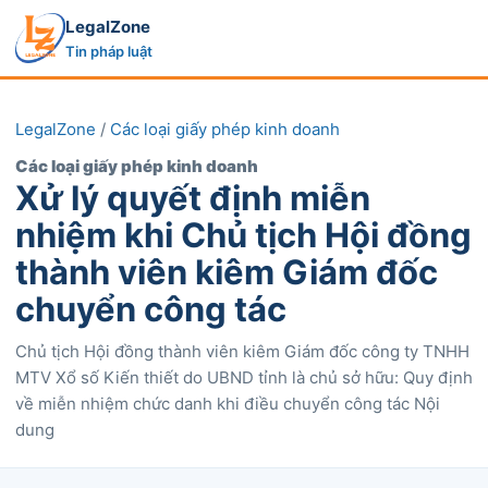
LegalZone
Tin pháp luật
LegalZone
/
Các loại giấy phép kinh doanh
Các loại giấy phép kinh doanh
Xử lý quyết định miễn
nhiệm khi Chủ tịch Hội đồng
thành viên kiêm Giám đốc
chuyển công tác
Chủ tịch Hội đồng thành viên kiêm Giám đốc công ty TNHH
MTV Xổ số Kiến thiết do UBND tỉnh là chủ sở hữu: Quy định
về miễn nhiệm chức danh khi điều chuyển công tác Nội
dung