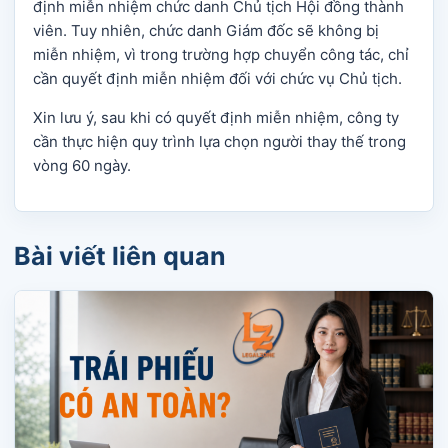
định miễn nhiệm chức danh Chủ tịch Hội đồng thành
viên. Tuy nhiên, chức danh Giám đốc sẽ không bị
miễn nhiệm, vì trong trường hợp chuyển công tác, chỉ
cần quyết định miễn nhiệm đối với chức vụ Chủ tịch.
Xin lưu ý, sau khi có quyết định miễn nhiệm, công ty
cần thực hiện quy trình lựa chọn người thay thế trong
vòng 60 ngày.
Bài viết liên quan